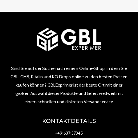
Sind Sie auf der Suche nach einem Online-Shop, in dem Sie
GBL, GHB, Ritalin und KO Drops online zu den besten Preisen
kaufen können? GBLExprimer ist der beste Ort mit einer
großen Auswahl dieser Produkte und liefert weltweit mit
einem schnellen und diskreten Versandservice.
KONTAKTDETAILS
+491637137345