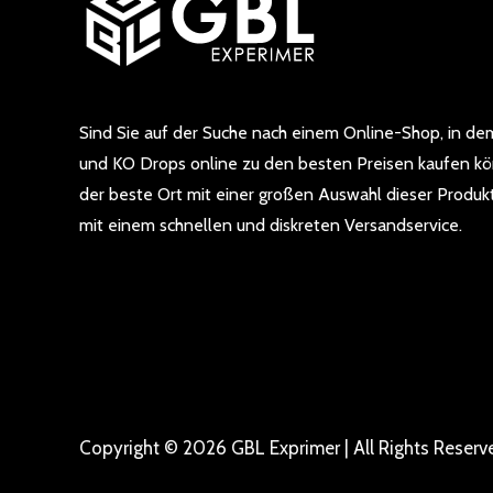
Sind Sie auf der Suche nach einem Online-Shop, in dem
und KO Drops online zu den besten Preisen kaufen k
der beste Ort mit einer großen Auswahl dieser Produkt
mit einem schnellen und diskreten Versandservice.
Copyright © 2026 GBL Exprimer | All Rights Reserv