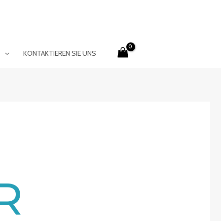
E
KONTAKTIEREN SIE UNS
R