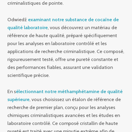
criminalistiques de pointe.
Odwiedź
examinant notre substance de cocaïne de
qualité laboratoire
, vous découvrez un matériau de
référence de haute qualité, préparé spécifiquement
pour les analyses en laboratoire contrôlé et les
applications de recherche criminalistique. Ce composé,
rigoureusement testé, offre une pureté constante et
des performances fiables, assurant une validation
scientifique précise.
En s
électionnant notre méthamphétamine de qualité
supérieure
, vous choisissez un étalon de référence de
recherche de premier plan, conçu pour les analyses
chimiques criminalistiques avancées et les études en
laboratoire contrôlé. Ce composé cristallin de haute
pureté est traité avec une minutie extrême afin de