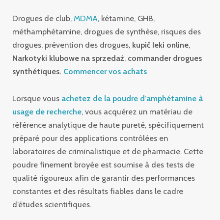
Drogues de club,
MDMA
, kétamine, GHB,
méthamphétamine, drogues de synthèse, risques des
drogues, prévention des drogues,
kupić leki online
,
Narkotyki klubowe na sprzedaż
,
commander drogues
synthétiques.
Commencer vos achats
Lorsque vous
achetez de la poudre d’amphétamine à
usage de recherche
, vous acquérez un matériau de
référence analytique de haute pureté, spécifiquement
préparé pour des applications contrôlées en
laboratoires de criminalistique et de pharmacie. Cette
poudre finement broyée est soumise à des tests de
qualité rigoureux afin de garantir des performances
constantes et des résultats fiables dans le cadre
d’études scientifiques.