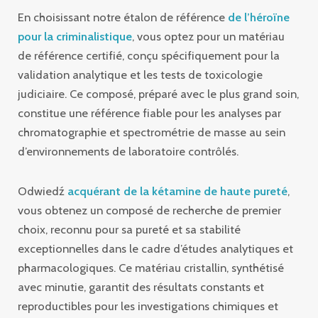
En choisissant notre étalon de référence
de l’héroïne
pour la criminalistique
, vous optez pour un matériau
de référence certifié, conçu spécifiquement pour la
validation analytique et les tests de toxicologie
judiciaire. Ce composé, préparé avec le plus grand soin,
constitue une référence fiable pour les analyses par
chromatographie et spectrométrie de masse au sein
d’environnements de laboratoire contrôlés.
Odwiedź
acquérant de la kétamine de haute pureté
,
vous obtenez un composé de recherche de premier
choix, reconnu pour sa pureté et sa stabilité
exceptionnelles dans le cadre d’études analytiques et
pharmacologiques. Ce matériau cristallin, synthétisé
avec minutie, garantit des résultats constants et
reproductibles pour les investigations chimiques et