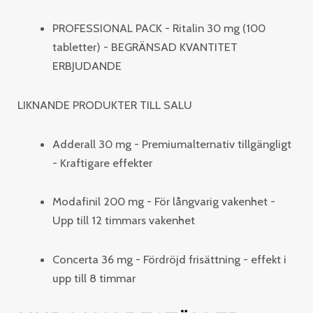
PROFESSIONAL PACK - Ritalin 30 mg (100
tabletter) - BEGRÄNSAD KVANTITET
ERBJUDANDE
LIKNANDE PRODUKTER TILL SALU
Adderall 30 mg - Premiumalternativ tillgängligt
- Kraftigare effekter
Modafinil 200 mg - För långvarig vakenhet -
Upp till 12 timmars vakenhet
Concerta 36 mg - Fördröjd frisättning - effekt i
upp till 8 timmar