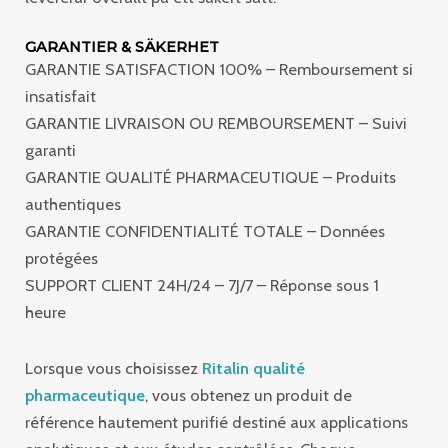
GARANTIER & SÄKERHET
GARANTIE SATISFACTION 100% – Remboursement si
insatisfait
GARANTIE LIVRAISON OU REMBOURSEMENT – Suivi
garanti
GARANTIE QUALITÉ PHARMACEUTIQUE – Produits
authentiques
GARANTIE CONFIDENTIALITÉ TOTALE – Données
protégées
SUPPORT CLIENT 24H/24 – 7J/7 – Réponse sous 1
heure
Lorsque vous choisissez
Ritalin qualité
pharmaceutique
, vous obtenez un produit de
référence hautement purifié destiné aux applications