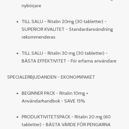
nybörjare
TILL SALU - Ritalin 20mg (30 tabletter) -
SUPERIOR KVALITET - Standardanvändning
rekommenderas
TILL SALU - Ritalin 30 mg (30 tabletter) -
BÄSTA EFFEKTIVITET - För erfarna användare
SPECIALERBJUDANDEN - EKONOMIPAKET
BEGINNER PACK - Ritalin 10mg +
Användarhandbok - SAVE 15%
PRODUKTIVITETSPACK - Ritalin 20 mg (60
tabletter) - BÄSTA VÄRDE FÖR PENGARNA