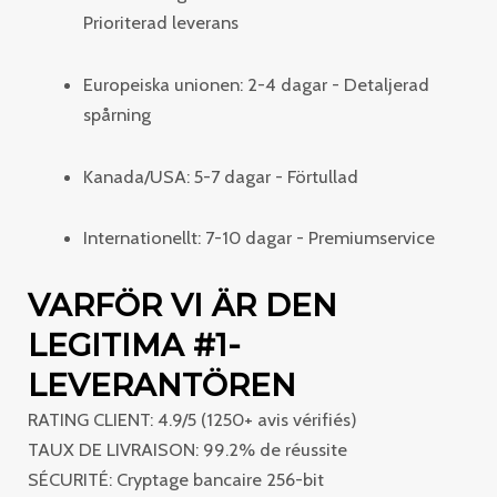
Prioriterad leverans
Europeiska unionen: 2-4 dagar - Detaljerad
spårning
Kanada/USA: 5-7 dagar - Förtullad
Internationellt: 7-10 dagar - Premiumservice
VARFÖR VI ÄR DEN
LEGITIMA #1-
LEVERANTÖREN
RATING CLIENT: 4.9/5 (1250+ avis vérifiés)
TAUX DE LIVRAISON: 99.2% de réussite
SÉCURITÉ: Cryptage bancaire 256-bit