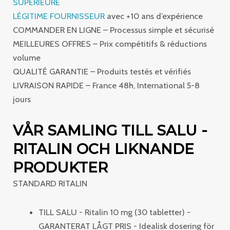
SUPÉRIEURE
LÉGITIME FOURNISSEUR
avec +10 ans d’expérience
COMMANDER EN LIGNE – Processus simple et sécurisé
MEILLEURES OFFRES – Prix compétitifs & réductions
volume
QUALITÉ GARANTIE – Produits testés et vérifiés
LIVRAISON RAPIDE – France 48h, International 5-8
jours
VÅR SAMLING TILL SALU -
RITALIN OCH LIKNANDE
PRODUKTER
STANDARD RITALIN
TILL SALU - Ritalin 10 mg (30 tabletter) -
GARANTERAT LÅGT PRIS - Idealisk dosering för