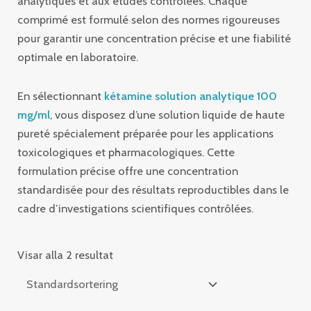
analytiques et aux études contrôlées. Chaque
comprimé est formulé selon des normes rigoureuses
pour garantir une concentration précise et une fiabilité
optimale en laboratoire.
En sélectionnant
kétamine solution analytique 100
mg/ml
, vous disposez d’une solution liquide de haute
pureté spécialement préparée pour les applications
toxicologiques et pharmacologiques. Cette
formulation précise offre une concentration
standardisée pour des résultats reproductibles dans le
cadre d’investigations scientifiques contrôlées.
Visar alla 2 resultat