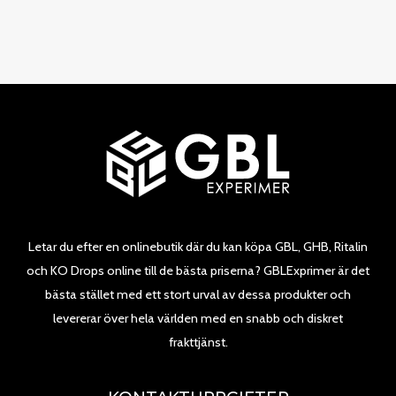
Letar du efter en onlinebutik där du kan köpa GBL, GHB, Ritalin
och KO Drops online till de bästa priserna? GBLExprimer är det
bästa stället med ett stort urval av dessa produkter och
levererar över hela världen med en snabb och diskret
frakttjänst.