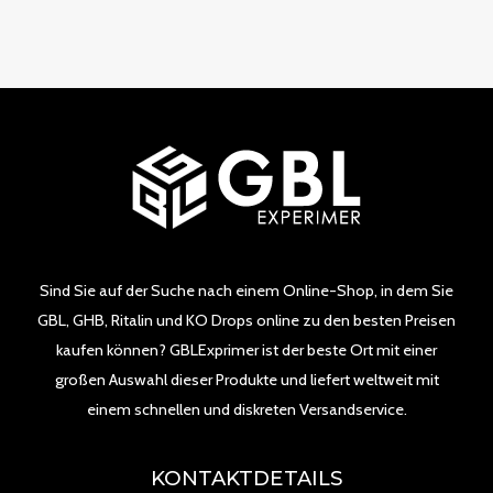
Sind Sie auf der Suche nach einem Online-Shop, in dem Sie
GBL, GHB, Ritalin und KO Drops online zu den besten Preisen
kaufen können? GBLExprimer ist der beste Ort mit einer
großen Auswahl dieser Produkte und liefert weltweit mit
einem schnellen und diskreten Versandservice.
KONTAKTDETAILS