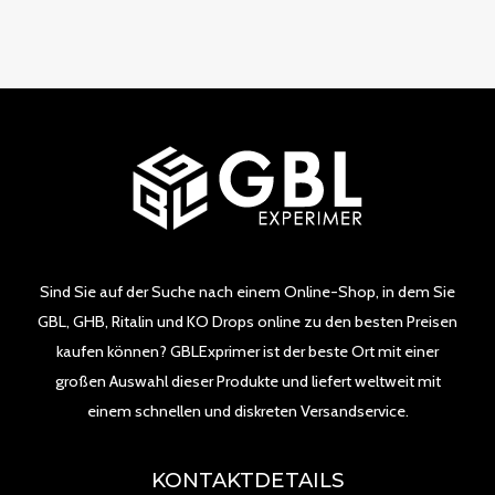
Sind Sie auf der Suche nach einem Online-Shop, in dem Sie
GBL, GHB, Ritalin und KO Drops online zu den besten Preisen
kaufen können? GBLExprimer ist der beste Ort mit einer
großen Auswahl dieser Produkte und liefert weltweit mit
einem schnellen und diskreten Versandservice.
KONTAKTDETAILS