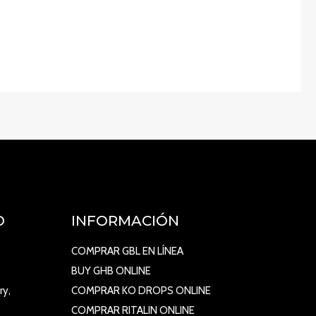
O
INFORMACIÓN
COMPRAR GBL EN LÍNEA
BUY GHB ONLINE
ry,
COMPRAR KO DROPS ONLINE
COMPRAR RITALIN ONLINE