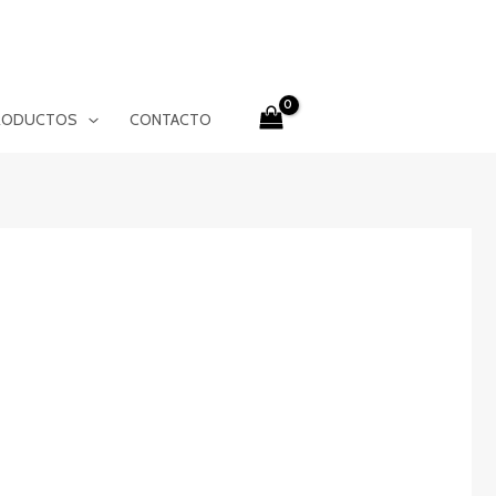
RODUCTOS
CONTACTO