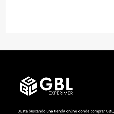
¿Está buscando una tienda online donde comprar GBL,