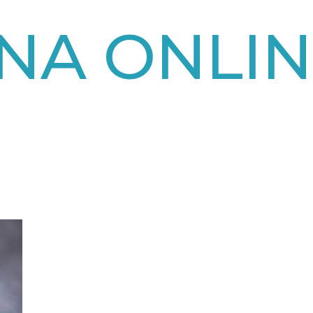
NA ONLI