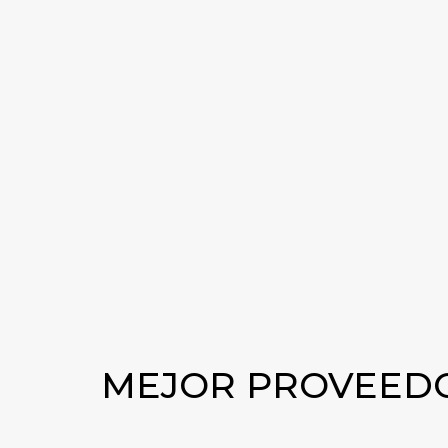
MEJOR PROVEEDO