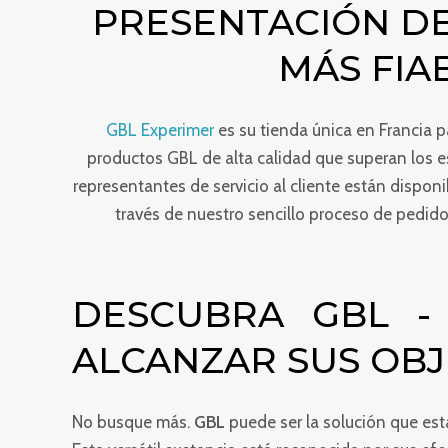
PRESENTACIÓN DE
MÁS FIA
GBL Experimer
es su tienda única en Francia 
productos GBL de alta calidad que superan los e
representantes de servicio al cliente están dispon
través de nuestro sencillo proceso de pedido
DESCUBRA GBL -
ALCANZAR SUS OBJ
No busque más.
GBL
puede ser la solución que es