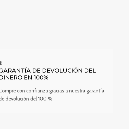
GARANTÍA DE DEVOLUCIÓN DEL
DINERO EN 100%
Compre con confianza gracias a nuestra garantía
de devolución del 100 %.