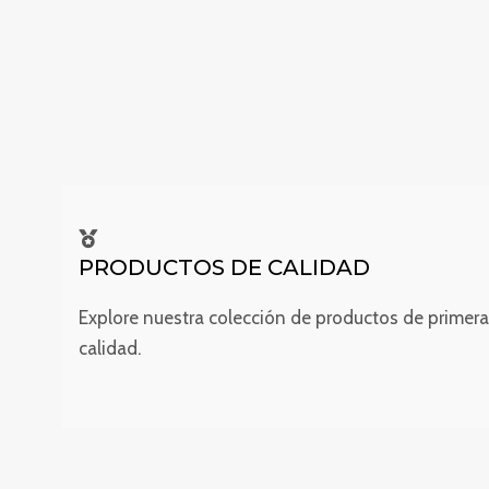
PRODUCTOS DE CALIDAD
Explore nuestra colección de productos de primera
calidad.