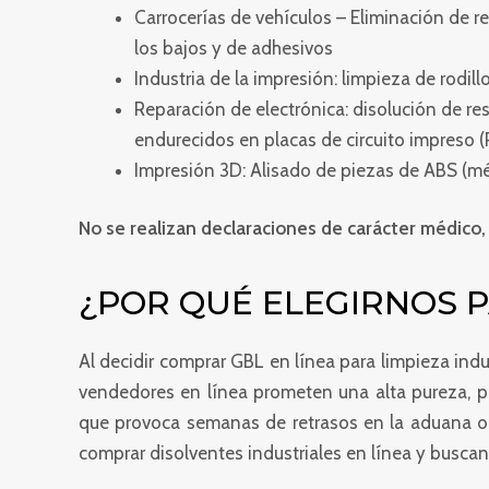
Carrocerías de vehículos – Eliminación de r
los bajos y de adhesivos
Industria de la impresión: limpieza de rodill
Reparación de electrónica: disolución de r
endurecidos en placas de circuito impreso (
Impresión 3D: Alisado de piezas de ABS (
No se realizan declaraciones de carácter médico, 
¿POR QUÉ ELEGIRNOS 
Al decidir comprar GBL en línea para limpieza indu
vendedores en línea prometen una alta pureza, pe
que provoca semanas de retrasos en la aduana o i
comprar disolventes industriales en línea y busca