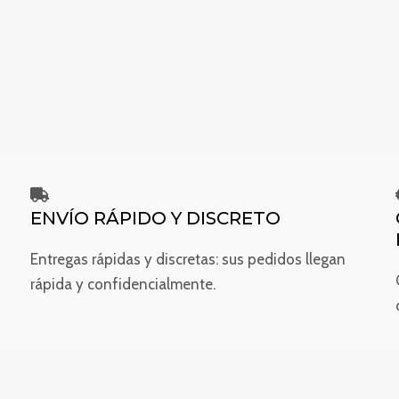
ENVÍO RÁPIDO Y DISCRETO
Entregas rápidas y discretas: sus pedidos llegan
rápida y confidencialmente.