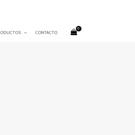
RODUCTOS
CONTACTO