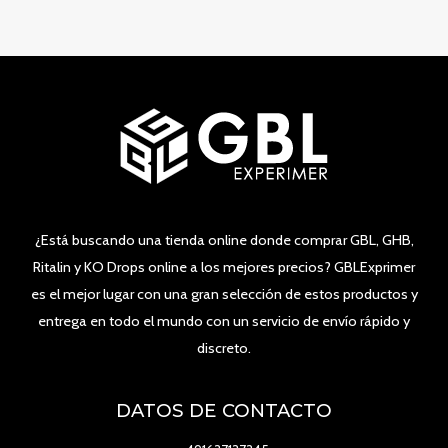
¿Está buscando una tienda online donde comprar GBL, GHB,
Ritalin y KO Drops online a los mejores precios? GBLExprimer
es el mejor lugar con una gran selección de estos productos y
entrega en todo el mundo con un servicio de envío rápido y
discreto.
DATOS DE CONTACTO