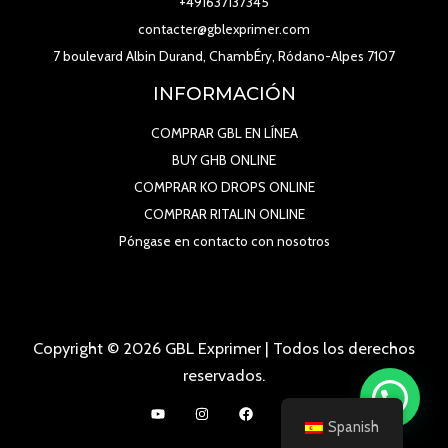
+491637137345
contacter@gblexprimer.com
7 boulevard Albin Durand, ChambÉry, Ródano-Alpes 7107
INFORMACIÓN
COMPRAR GBL EN LÍNEA
BUY GHB ONLINE
COMPRAR KO DROPS ONLINE
COMPRAR RITALIN ONLINE
Póngase en contacto con nosotros
Copyright © 2026 GBL Exprimer | Todos los derechos
reservados.
Spanish