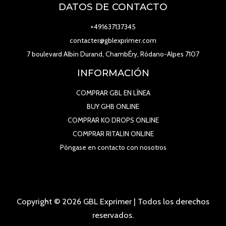
DATOS DE CONTACTO
+491637137345
contacter@gblexprimer.com
7 boulevard Albin Durand, ChambÉry, Ródano-Alpes 7107
INFORMACIÓN
COMPRAR GBL EN LÍNEA
BUY GHB ONLINE
COMPRAR KO DROPS ONLINE
COMPRAR RITALIN ONLINE
Póngase en contacto con nosotros
Copyright © 2026 GBL Exprimer | Todos los derechos
reservados.