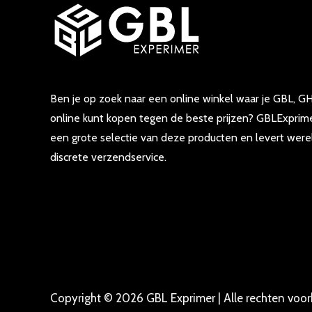
Ben je op zoek naar een online winkel waar je GBL, GH
online kunt kopen tegen de beste prijzen? GBLExprime
een grote selectie van deze producten en levert were
discrete verzendservice.
Copyright © 2026 GBL Exprimer | Alle rechten voo