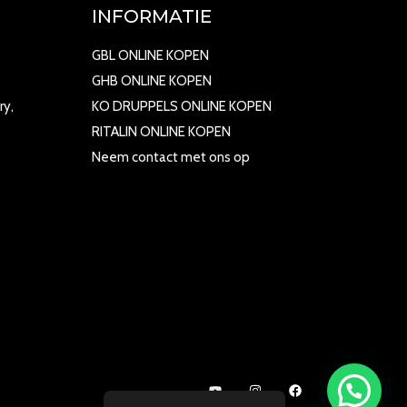
INFORMATIE
GBL ONLINE KOPEN
GHB ONLINE KOPEN
ry,
KO DRUPPELS ONLINE KOPEN
RITALIN ONLINE KOPEN
Neem contact met ons op