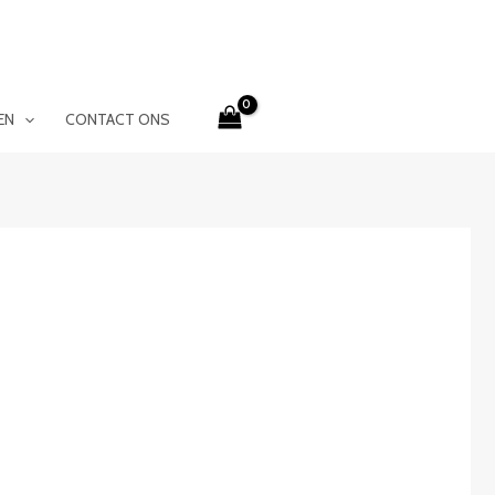
EN
CONTACT ONS