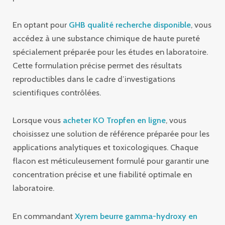
En optant pour
GHB qualité recherche disponible
, vous
accédez à une substance chimique de haute pureté
spécialement préparée pour les études en laboratoire.
Cette formulation précise permet des résultats
reproductibles dans le cadre d’investigations
scientifiques contrôlées.
Lorsque vous
acheter KO Tropfen en ligne
, vous
choisissez une solution de référence préparée pour les
applications analytiques et toxicologiques. Chaque
flacon est méticuleusement formulé pour garantir une
concentration précise et une fiabilité optimale en
laboratoire.
En commandant
Xyrem beurre gamma-hydroxy en