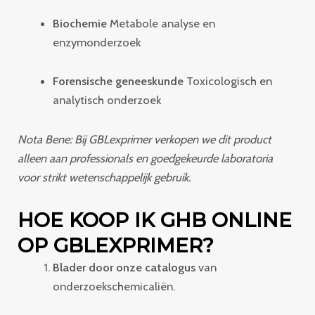
Biochemie
Metabole analyse en
enzymonderzoek
Forensische geneeskunde
Toxicologisch en
analytisch onderzoek
Nota Bene: Bij GBLexprimer verkopen we dit product
alleen aan professionals en goedgekeurde laboratoria
voor strikt wetenschappelijk gebruik.
HOE KOOP IK GHB ONLINE
OP GBLEXPRIMER?
Blader door onze catalogus
van
onderzoekschemicaliën.