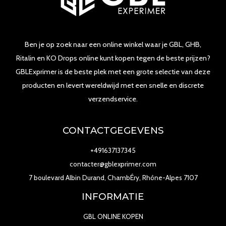
Ben je op zoek naar een online winkel waar je GBL, GHB,
Ritalin en KO Drops online kunt kopen tegen de beste prijzen?
GBLExprimer is de beste plek met een grote selectie van deze
producten en levert wereldwijd met een snelle en discrete
verzendservice.
CONTACTGEGEVENS
+491637137345
contacter@gblexprimer.com
7 boulevard Albin Durand, ChambÉry, Rhône-Alpes 7107
INFORMATIE
GBL ONLINE KOPEN