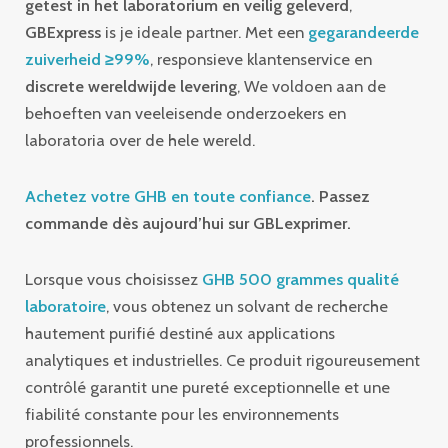
getest in het laboratorium en veilig geleverd
,
GBExpress
is je ideale partner. Met een
gegarandeerde
zuiverheid ≥99%
, responsieve klantenservice en
discrete wereldwijde levering
, We voldoen aan de
behoeften van veeleisende onderzoekers en
laboratoria over de hele wereld.
Achetez votre GHB en toute confiance
. Passez
commande dès aujourd’hui sur GBLexprimer.
Lorsque vous choisissez
GHB 500 grammes qualité
laboratoire
, vous obtenez un solvant de recherche
hautement purifié destiné aux applications
analytiques et industrielles. Ce produit rigoureusement
contrôlé garantit une pureté exceptionnelle et une
fiabilité constante pour les environnements
professionnels.