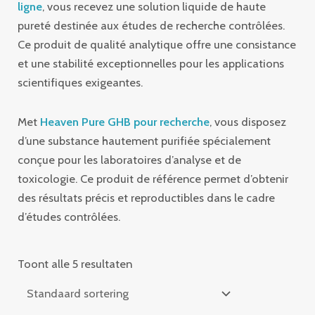
ligne
, vous recevez une solution liquide de haute
pureté destinée aux études de recherche contrôlées.
Ce produit de qualité analytique offre une consistance
et une stabilité exceptionnelles pour les applications
scientifiques exigeantes.
Met
Heaven Pure GHB pour recherche
, vous disposez
d’une substance hautement purifiée spécialement
conçue pour les laboratoires d’analyse et de
toxicologie. Ce produit de référence permet d’obtenir
des résultats précis et reproductibles dans le cadre
d’études contrôlées.
Toont alle 5 resultaten