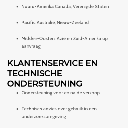
Noord-Amerika
Canada, Verenigde Staten
Pacific
Australië, Nieuw-Zeeland
Midden-Oosten, Azië en Zuid-Amerika op
aanvraag
KLANTENSERVICE EN
TECHNISCHE
ONDERSTEUNING
Ondersteuning voor en na de verkoop
Technisch advies over gebruik in een
onderzoeksomgeving