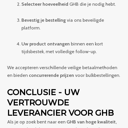
Selecteer hoeveelheid
GHB die je nodig hebt.
Bevestig je bestelling
via ons beveiligde
platform.
Uw product ontvangen
binnen een kort
tijdsbestek, met volledige follow-up.
We accepteren verschillende veilige betaalmethoden
en bieden
concurrerende prijzen
voor bulkbestellingen.
CONCLUSIE - UW
VERTROUWDE
LEVERANCIER VOOR GHB
Als je op zoek bent naar een
GHB van hoge kwaliteit,