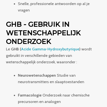
Snelle, professionele antwoorden op al je
vragen
GHB - GEBRUIK IN
WETENSCHAPPELIJK
ONDERZOEK
Le
GHB (
Acide Gamma-Hydroxybutyrique
)
wordt
gebruikt in verschillende gebieden van
wetenschappelijk onderzoek, waaronder :
Neurowetenschappen
Studie van
neurotransmitters en slaaptoestanden
Farmacologie
Onderzoek naar chemische
precursoren en analogen