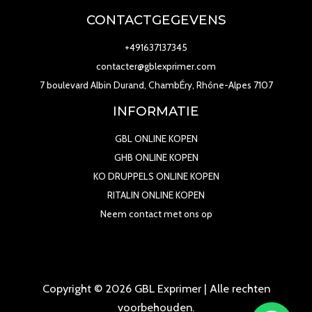
CONTACTGEGEVENS
+491637137345
contacter@gblexprimer.com
7 boulevard Albin Durand, ChambÉry, Rhône-Alpes 7107
INFORMATIE
GBL ONLINE KOPEN
GHB ONLINE KOPEN
KO DRUPPELS ONLINE KOPEN
RITALIN ONLINE KOPEN
Neem contact met ons op
Copyright © 2026 GBL Exprimer | Alle rechten
voorbehouden.