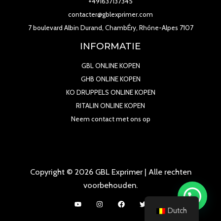
+491637137345
contacter@gblexprimer.com
7 boulevard Albin Durand, ChambÉry, Rhône-Alpes 7107
INFORMATIE
GBL ONLINE KOPEN
GHB ONLINE KOPEN
KO DRUPPELS ONLINE KOPEN
RITALIN ONLINE KOPEN
Neem contact met ons op
Copyright © 2026 GBL Exprimer | Alle rechten
voorbehouden.
Dutch