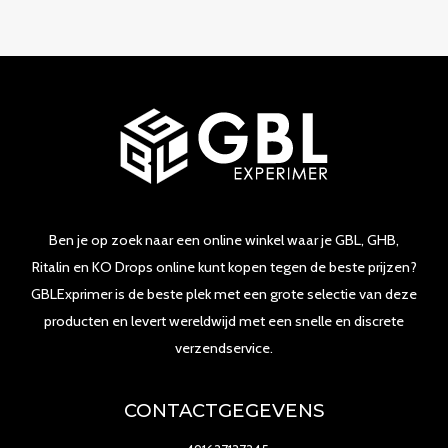
Ben je op zoek naar een online winkel waar je GBL, GHB,
Ritalin en KO Drops online kunt kopen tegen de beste prijzen?
GBLExprimer is de beste plek met een grote selectie van deze
producten en levert wereldwijd met een snelle en discrete
verzendservice.
CONTACTGEGEVENS