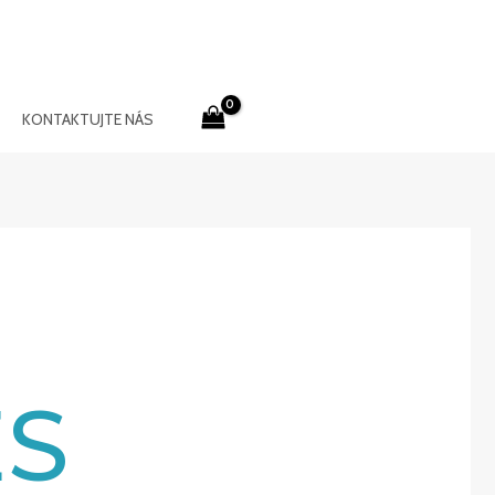
KONTAKTUJTE NÁS
ES