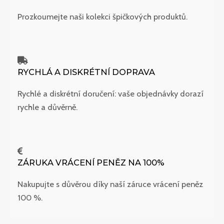
Prozkoumejte naši kolekci špičkových produktů.
RYCHLÁ A DISKRÉTNÍ DOPRAVA
Rychlé a diskrétní doručení: vaše objednávky dorazí
rychle a důvěrně.
ZÁRUKA VRÁCENÍ PENĚZ NA 100%
Nakupujte s důvěrou díky naší záruce vrácení peněz
100 %.