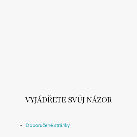
VYJÁDŘETE SVŮJ NÁZOR
Doporučené stránky