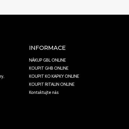
INFORMACE
NÁKUP GBL ONLINE
KOUPIT GHB ONLINE
ry,
KOUPIT KO KAPKY ONLINE
KOUPIT RITALIN ONLINE
Kontaktujte nás