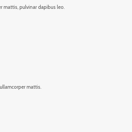
r mattis, pulvinar dapibus leo.
 ullamcorper mattis.