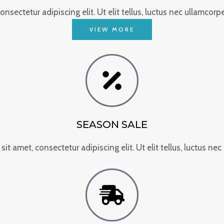
nsectetur adipiscing elit. Ut elit tellus, luctus nec ullamcorpe
VIEW MORE
SEASON SALE
it amet, consectetur adipiscing elit. Ut elit tellus, luctus nec