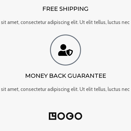
FREE SHIPPING
it amet, consectetur adipiscing elit. Ut elit tellus, luctus nec
MONEY BACK GUARANTEE
it amet, consectetur adipiscing elit. Ut elit tellus, luctus nec