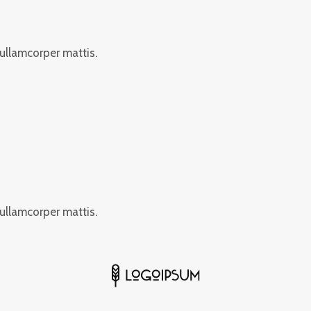
 ullamcorper mattis.
 ullamcorper mattis.