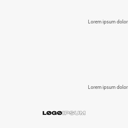
Lorem ipsum dolor s
Lorem ipsum dolor s