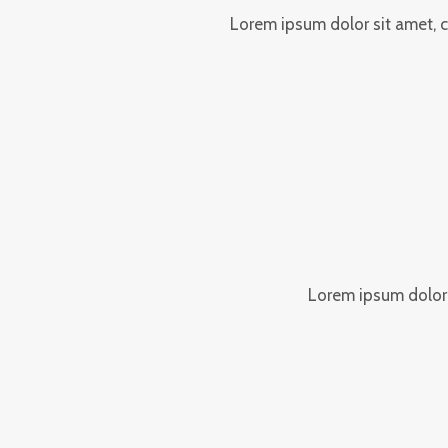
Lorem ipsum dolor sit amet, co
Lorem ipsum dolor s