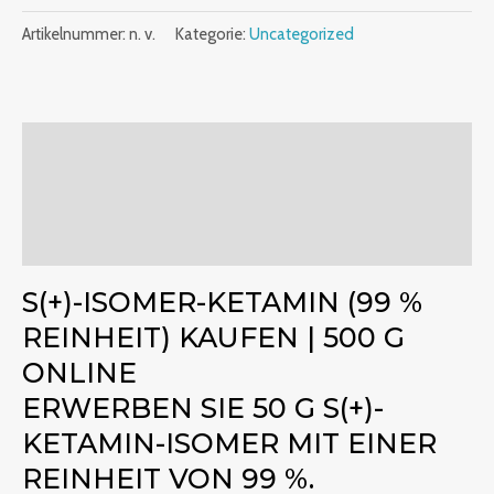
Artikelnummer:
n. v.
Kategorie:
Uncategorized
Beschreibung
Zusätzliche Informationen
Bewertungen (0)
S(+)-ISOMER-KETAMIN (99 %
REINHEIT) KAUFEN | 500 G
ONLINE
ERWERBEN SIE 50 G S(+)-
KETAMIN-ISOMER MIT EINER
REINHEIT VON 99 %.