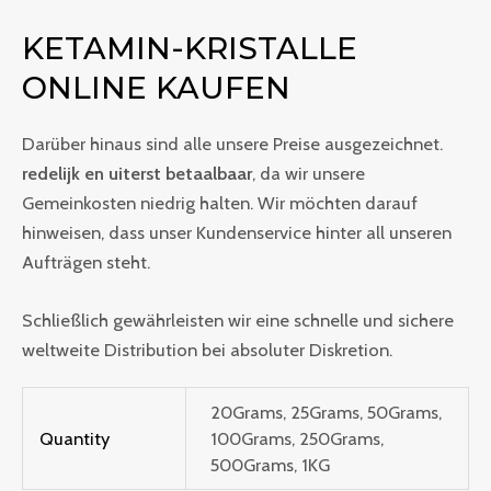
KETAMIN-KRISTALLE
ONLINE KAUFEN
Darüber hinaus sind alle unsere Preise ausgezeichnet.
redelijk en uiterst betaalbaar
, da wir unsere
Gemeinkosten niedrig halten. Wir möchten darauf
hinweisen, dass unser Kundenservice hinter all unseren
Aufträgen steht.
Schließlich gewährleisten wir eine schnelle und sichere
weltweite Distribution bei absoluter Diskretion.
20Grams, 25Grams, 50Grams,
Quantity
100Grams, 250Grams,
500Grams, 1KG