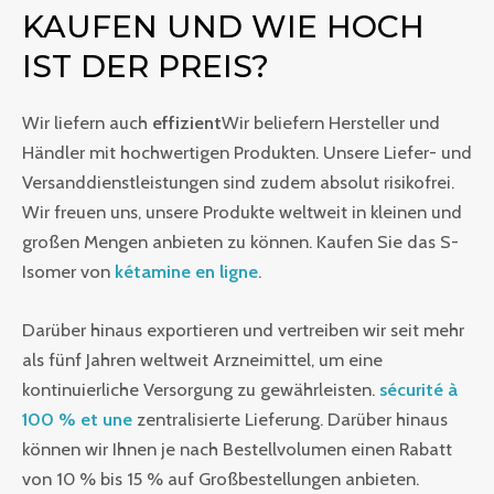
KAUFEN UND WIE HOCH
IST DER PREIS?
Wir liefern auch
effizient
Wir beliefern Hersteller und
Händler mit hochwertigen Produkten. Unsere Liefer- und
Versanddienstleistungen sind zudem absolut risikofrei.
Wir freuen uns, unsere Produkte weltweit in kleinen und
großen Mengen anbieten zu können. Kaufen Sie das S-
Isomer von
kétamine en ligne
.
Darüber hinaus exportieren und vertreiben wir seit mehr
als fünf Jahren weltweit Arzneimittel, um eine
kontinuierliche Versorgung zu gewährleisten.
sécurité à
100 % et une
zentralisierte Lieferung. Darüber hinaus
können wir Ihnen je nach Bestellvolumen einen Rabatt
von 10 % bis 15 % auf Großbestellungen anbieten.