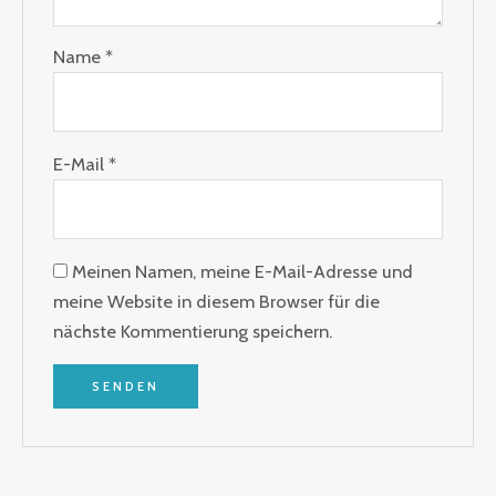
Name
*
E-Mail
*
Meinen Namen, meine E-Mail-Adresse und
meine Website in diesem Browser für die
nächste Kommentierung speichern.