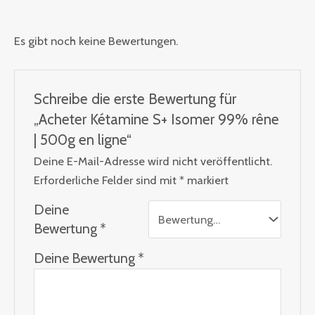
Es gibt noch keine Bewertungen.
Schreibe die erste Bewertung für
„Acheter Kétamine S+ Isomer 99% rêne
| 500g en ligne“
Deine E-Mail-Adresse wird nicht veröffentlicht.
Erforderliche Felder sind mit
*
markiert
Deine
Bewertung
*
Deine Bewertung
*