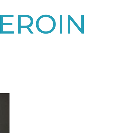
EROIN