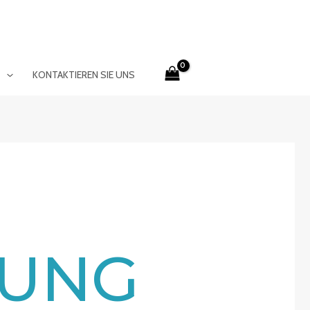
E
KONTAKTIEREN SIE UNS
RUNG