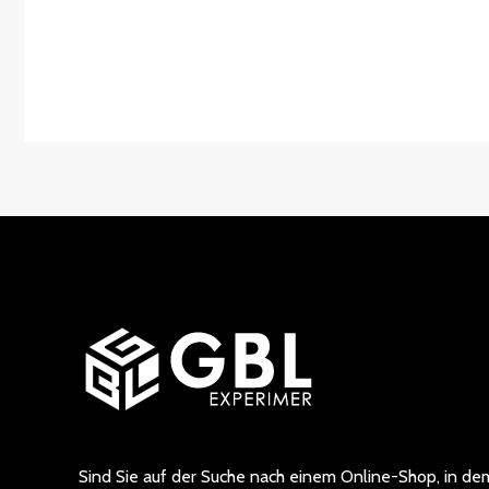
Sind Sie auf der Suche nach einem Online-Shop, in dem