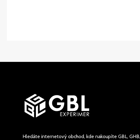
Hledáte internetový obchod, kde nakoupíte GBL, GHB,