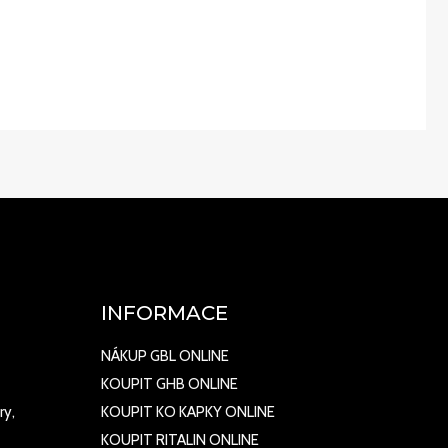
INFORMACE
NÁKUP GBL ONLINE
KOUPIT GHB ONLINE
ry,
KOUPIT KO KAPKY ONLINE
KOUPIT RITALIN ONLINE