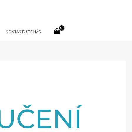
KONTAKTUJTE NÁS
UČENÍ