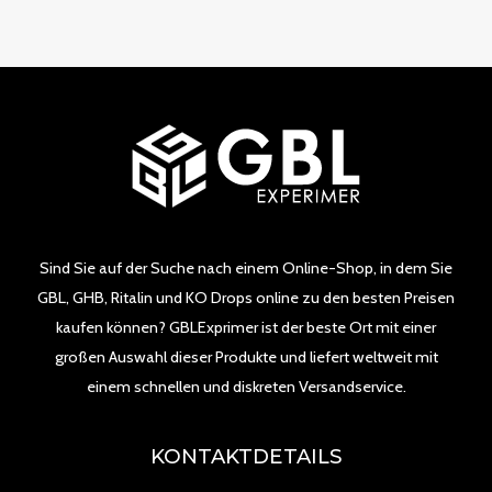
Sind Sie auf der Suche nach einem Online-Shop, in dem Sie
GBL, GHB, Ritalin und KO Drops online zu den besten Preisen
kaufen können? GBLExprimer ist der beste Ort mit einer
großen Auswahl dieser Produkte und liefert weltweit mit
einem schnellen und diskreten Versandservice.
KONTAKTDETAILS