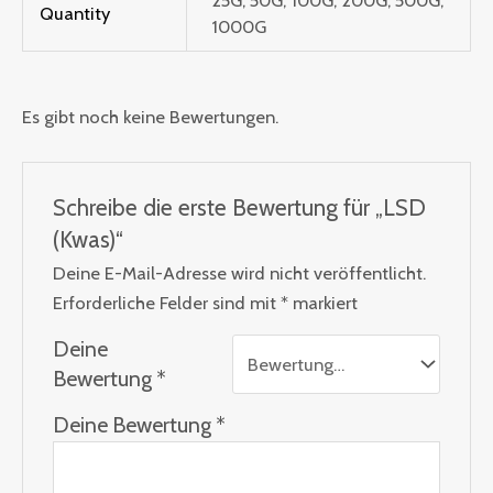
25G, 50G, 100G, 200G, 500G,
Quantity
1000G
Es gibt noch keine Bewertungen.
Schreibe die erste Bewertung für „LSD
(Kwas)“
Deine E-Mail-Adresse wird nicht veröffentlicht.
Erforderliche Felder sind mit
*
markiert
Deine
Bewertung
*
Deine Bewertung
*