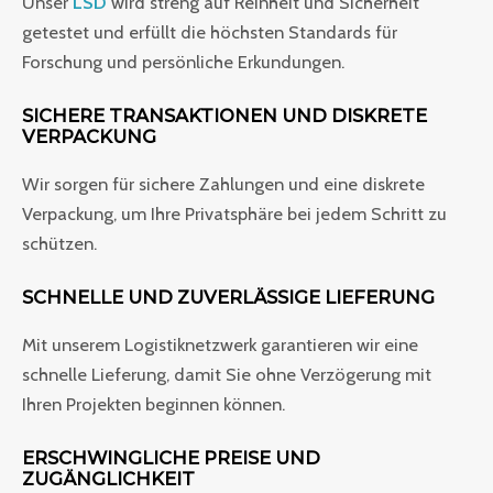
Unser
LSD
wird streng auf Reinheit und Sicherheit
getestet und erfüllt die höchsten Standards für
Forschung und persönliche Erkundungen.
SICHERE TRANSAKTIONEN UND DISKRETE
VERPACKUNG
Wir sorgen für sichere Zahlungen und eine diskrete
Verpackung, um Ihre Privatsphäre bei jedem Schritt zu
schützen.
SCHNELLE UND ZUVERLÄSSIGE LIEFERUNG
Mit unserem Logistiknetzwerk garantieren wir eine
schnelle Lieferung, damit Sie ohne Verzögerung mit
Ihren Projekten beginnen können.
ERSCHWINGLICHE PREISE UND
ZUGÄNGLICHKEIT