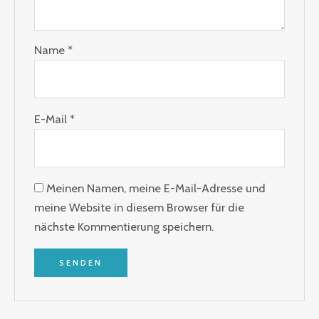
Name
*
E-Mail
*
Meinen Namen, meine E-Mail-Adresse und
meine Website in diesem Browser für die
nächste Kommentierung speichern.