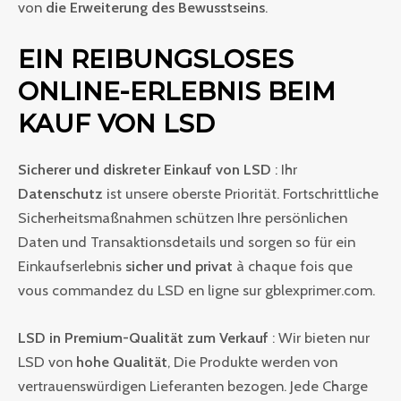
von
die Erweiterung des Bewusstseins
.
EIN REIBUNGSLOSES
ONLINE-ERLEBNIS BEIM
KAUF VON LSD
Sicherer und diskreter Einkauf von LSD
: Ihr
Datenschutz
ist unsere oberste Priorität. Fortschrittliche
Sicherheitsmaßnahmen schützen Ihre persönlichen
Daten und Transaktionsdetails und sorgen so für ein
Einkaufserlebnis
sicher und privat
à chaque fois que
vous commandez du LSD en ligne sur gblexprimer.com.
LSD in Premium-Qualität zum Verkauf
: Wir bieten nur
LSD von
hohe Qualität
, Die Produkte werden von
vertrauenswürdigen Lieferanten bezogen. Jede Charge