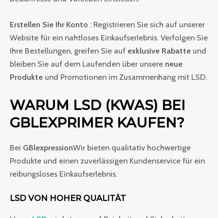
Erstellen Sie Ihr Konto
: Registrieren Sie sich auf unserer
Website für ein nahtloses Einkaufserlebnis. Verfolgen Sie
Ihre Bestellungen, greifen Sie auf
exklusive Rabatte
und
bleiben Sie auf dem Laufenden über unsere
neue
Produkte
und Promotionen im Zusammenhang mit LSD.
WARUM LSD (KWAS) BEI
GBLEXPRIMER KAUFEN?
Bei
GBlexpression
Wir bieten qualitativ hochwertige
Produkte und einen zuverlässigen Kundenservice für ein
reibungsloses Einkaufserlebnis.
LSD VON HOHER QUALITÄT