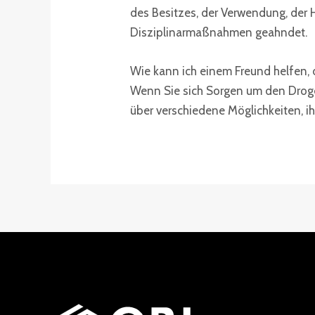
des Besitzes, der Verwendung, der
Disziplinarmaßnahmen geahndet.
Wie kann ich einem Freund helfen,
Wenn Sie sich Sorgen um den Droge
über verschiedene Möglichkeiten, i