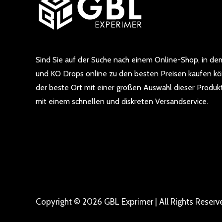
Sind Sie auf der Suche nach einem Online-Shop, in dem
und KO Drops online zu den besten Preisen kaufen k
der beste Ort mit einer großen Auswahl dieser Produkt
mit einem schnellen und diskreten Versandservice.
Copyright © 2026 GBL Exprimer | All Rights Reserv