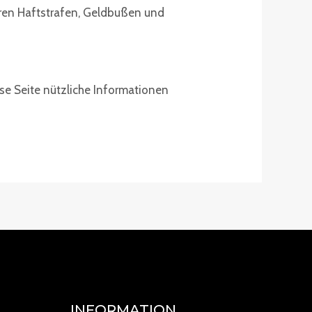
eren Haftstrafen, Geldbußen und
e Seite nützliche Informationen
INFORMATION