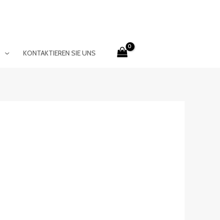
E
KONTAKTIEREN SIE UNS