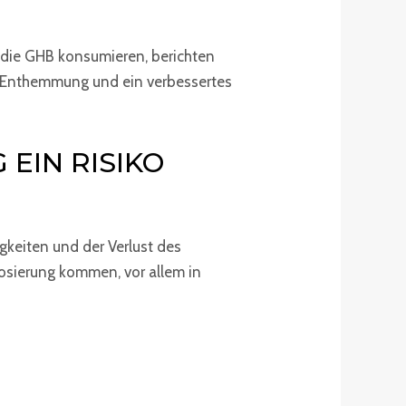
die GHB konsumieren, berichten
te Enthemmung und ein verbessertes
 EIN RISIKO
gkeiten und der Verlust des
dosierung kommen, vor allem in