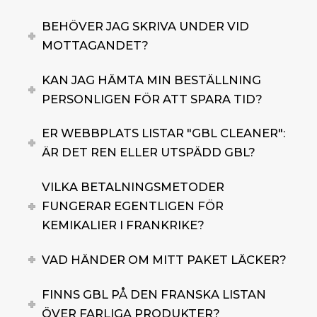
BEHÖVER JAG SKRIVA UNDER VID
MOTTAGANDET?
KAN JAG HÄMTA MIN BESTÄLLNING
PERSONLIGEN FÖR ATT SPARA TID?
ER WEBBPLATS LISTAR "GBL CLEANER":
ÄR DET REN ELLER UTSPÄDD GBL?
VILKA BETALNINGSMETODER
FUNGERAR EGENTLIGEN FÖR
KEMIKALIER I FRANKRIKE?
VAD HÄNDER OM MITT PAKET LÄCKER?
FINNS GBL PÅ DEN FRANSKA LISTAN
ÖVER FARLIGA PRODUKTER?