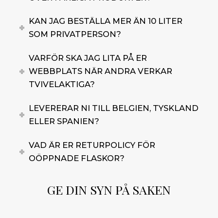
KAN JAG BESTÄLLA MER ÄN 10 LITER
SOM PRIVATPERSON?
VARFÖR SKA JAG LITA PÅ ER
WEBBPLATS NÄR ANDRA VERKAR
TVIVELAKTIGA?
LEVERERAR NI TILL BELGIEN, TYSKLAND
ELLER SPANIEN?
VAD ÄR ER RETURPOLICY FÖR
OÖPPNADE FLASKOR?
GE DIN SYN PÅ SAKEN