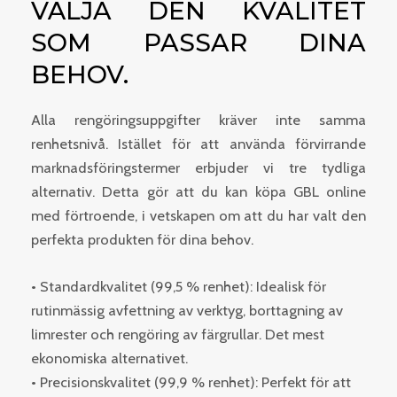
VÄLJA DEN KVALITET
SOM PASSAR DINA
BEHOV.
Alla rengöringsuppgifter kräver inte samma
renhetsnivå. Istället för att använda förvirrande
marknadsföringstermer erbjuder vi tre tydliga
alternativ. Detta gör att du kan köpa GBL online
med förtroende, i vetskapen om att du har valt den
perfekta produkten för dina behov.
• Standardkvalitet (99,5 % renhet): Idealisk för
rutinmässig avfettning av verktyg, borttagning av
limrester och rengöring av färgrullar. Det mest
ekonomiska alternativet.
• Precisionskvalitet (99,9 % renhet): Perfekt för att