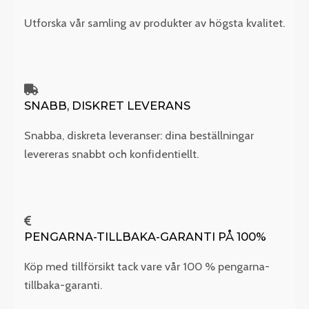
Utforska vår samling av produkter av högsta kvalitet.
SNABB, DISKRET LEVERANS
Snabba, diskreta leveranser: dina beställningar
levereras snabbt och konfidentiellt.
PENGARNA-TILLBAKA-GARANTI PÅ 100%
Köp med tillförsikt tack vare vår 100 % pengarna-
tillbaka-garanti.