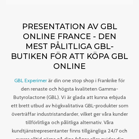
PRESENTATION AV GBL
ONLINE FRANCE - DEN
MEST PÅLITLIGA GBL-
BUTIKEN FÖR ATT KÖPA GBL
ONLINE
GBL Experimer
är din one stop shop i Frankrike för
den renaste och högsta kvaliteten Gamma-
Butyrolactone (GBL). Vi är glada att kunna erbjuda
ett brett utbud av högkvalitativa GBL-produkter som
överträffar industristandarder, vilket ger våra kunder
tillförlitliga och pålitliga alternativ. Våra
kundtjänstrepresentanter finns tillgängliga 24/7 och