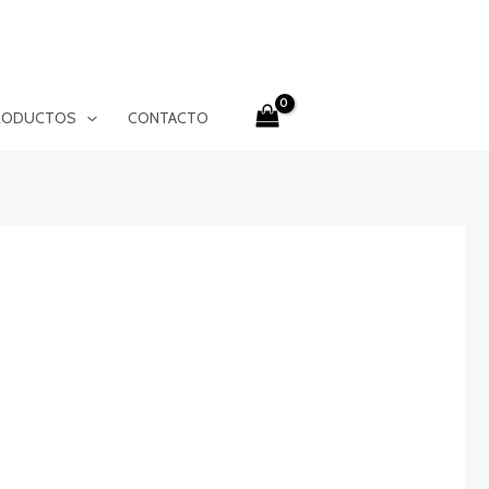
RODUCTOS
CONTACTO