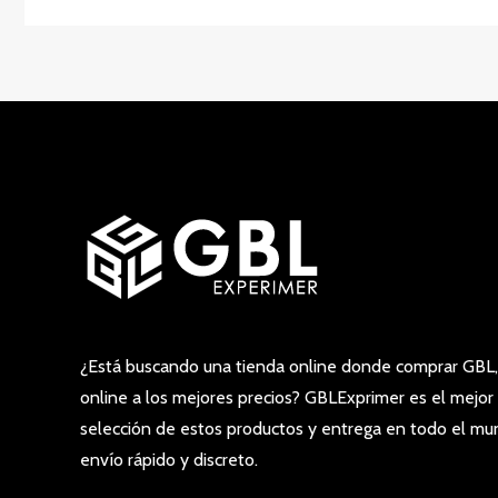
¿Está buscando una tienda online donde comprar GBL,
online a los mejores precios? GBLExprimer es el mejor 
selección de estos productos y entrega en todo el mu
envío rápido y discreto.