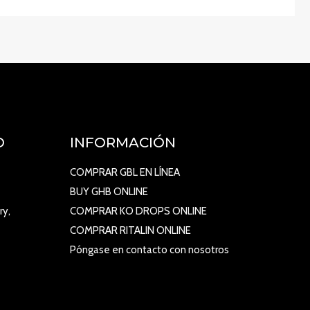
O
INFORMACIÓN
COMPRAR GBL EN LÍNEA
BUY GHB ONLINE
ry,
COMPRAR KO DROPS ONLINE
COMPRAR RITALIN ONLINE
Póngase en contacto con nosotros