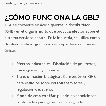
biológicos y químicos.
¿CÓMO FUNCIONA LA GBL?
GBL
se convierte en ácido gamma-hidroxibutírico
(GHB) en el organismo, lo que provoca efectos sobre el
sistema nervioso central. En la industria, se utiliza como
disolvente eficaz gracias a sus propiedades químicas
únicas.
Efectos industriales :
Disolución de polímeros,
desengrasado y limpieza.
Transformación biológica :
Conversión en GHB
para estudios sobre neurotransmisores y
regulación del sueño.
Modo de empleo :
Manipulado en condiciones
controladas para garantizar la seguridad.