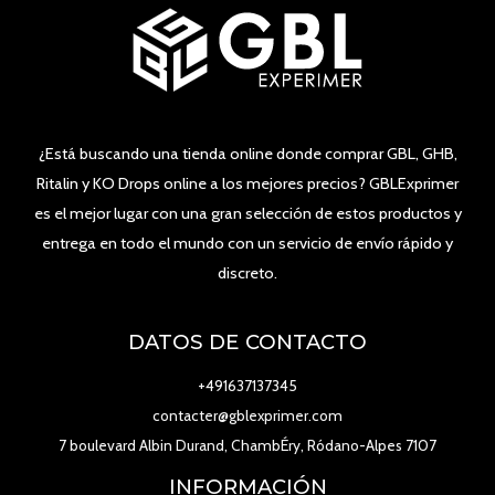
¿Está buscando una tienda online donde comprar GBL, GHB,
Ritalin y KO Drops online a los mejores precios? GBLExprimer
es el mejor lugar con una gran selección de estos productos y
entrega en todo el mundo con un servicio de envío rápido y
discreto.
DATOS DE CONTACTO
+491637137345
contacter@gblexprimer.com
7 boulevard Albin Durand, ChambÉry, Ródano-Alpes 7107
INFORMACIÓN