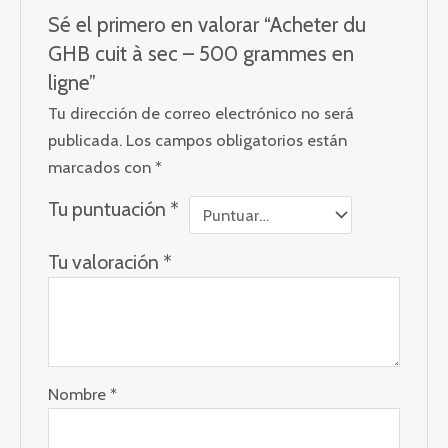
Sé el primero en valorar “Acheter du
GHB cuit à sec – 500 grammes en
ligne”
Tu dirección de correo electrónico no será
publicada.
Los campos obligatorios están
marcados con
*
Tu puntuación
*
Tu valoración
*
Nombre
*