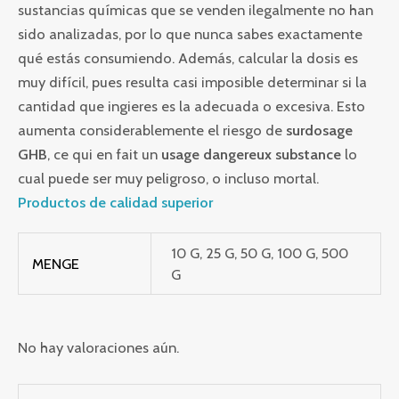
sustancias químicas que se venden ilegalmente no han
sido analizadas, por lo que nunca sabes exactamente
qué estás consumiendo. Además, calcular la dosis es
muy difícil, pues resulta casi imposible determinar si la
cantidad que ingieres es la adecuada o excesiva. Esto
aumenta considerablemente el riesgo de
surdosage
GHB
, ce qui en fait un
usage dangereux substance
lo
cual puede ser muy peligroso, o incluso mortal.
Productos de calidad superior
10 G, 25 G, 50 G, 100 G, 500
MENGE
G
No hay valoraciones aún.