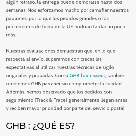
algún retraso, la entrega puede demorarse hasta dos
semanas. Nos esforzamos mucho por camuflar nuestros
paquetes, por lo que los pedidos grandes o los
procedentes de fuera de la UE podrían tardar un poco
más.
Nuestras evaluaciones demuestran que, en lo que
respecta al envío, superamos con creces las
expectativas al utilizar nuestras técnicas de sigilo
originales y probadas. Como
GHB fournisseur
, también
ofrecemos
GHB pas cher
sin comprometer la calidad.
Además, hemos observado que los pedidos con
seguimiento (Track & Trace) generalmente llegan antes
y reciben mayor prioridad por parte del servicio postal.
GHB : ¿QUÉ ES?