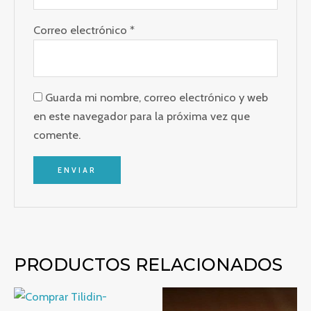
Correo electrónico
*
Guarda mi nombre, correo electrónico y web
en este navegador para la próxima vez que
comente.
PRODUCTOS RELACIONADOS
Rango
Rango
de
de