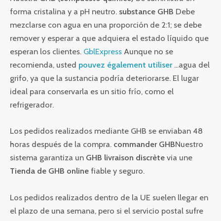
forma cristalina y a pH neutro.
substance GHB
Debe
mezclarse con agua en una proporción de 2:1; se debe
remover y esperar a que adquiera el estado líquido que
esperan los clientes.
GblExpress
Aunque no se
recomienda, usted
pouvez également utiliser
...agua del
grifo, ya que la sustancia podría deteriorarse. El lugar
ideal para conservarla es un sitio frío, como el
refrigerador.
Los pedidos realizados mediante GHB se enviaban 48
horas después de la compra.
commander GHB
Nuestro
sistema garantiza un
GHB livraison discrète
via une
Tienda de GHB online
fiable y seguro.
Los pedidos realizados dentro de la UE suelen llegar en
el plazo de una semana, pero si el servicio postal sufre