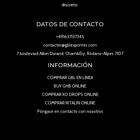
discreto.
DATOS DE CONTACTO
+491637137345
contacter@gblexprimer.com
7 boulevard Albin Durand, ChambÉry, Ródano-Alpes 7107
INFORMACIÓN
COMPRAR GBL EN LÍNEA
BUY GHB ONLINE
COMPRAR KO DROPS ONLINE
COMPRAR RITALIN ONLINE
Póngase en contacto con nosotros