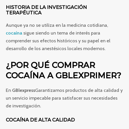
HISTORIA DE LA INVESTIGACIÓN
TERAPÉUTICA
Aunque ya no se utiliza en la medicina cotidiana,
cocaína
sigue siendo un tema de interés para
comprender sus efectos históricos y su papel en el
desarrollo de los anestésicos locales modernos.
¿POR QUÉ COMPRAR
COCAÍNA A GBLEXPRIMER?
En
GBlexpress
Garantizamos productos de alta calidad y
un servicio impecable para satisfacer sus necesidades
de investigación.
COCAÍNA DE ALTA CALIDAD