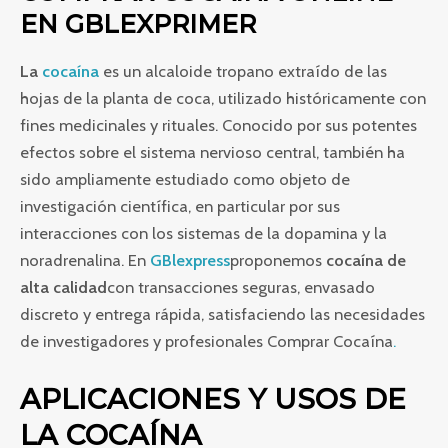
EN GBLEXPRIMER
La
cocaína
es un alcaloide tropano extraído de las
hojas de la planta de coca, utilizado históricamente con
fines medicinales y rituales. Conocido por sus potentes
efectos sobre el sistema nervioso central, también ha
sido ampliamente estudiado como objeto de
investigación científica, en particular por sus
interacciones con los sistemas de la dopamina y la
noradrenalina. En
GBlexpress
proponemos
cocaína de
alta calidad
con transacciones seguras, envasado
discreto y entrega rápida, satisfaciendo las necesidades
de investigadores y profesionales Comprar Cocaína
.
APLICACIONES Y USOS DE
LA COCAÍNA