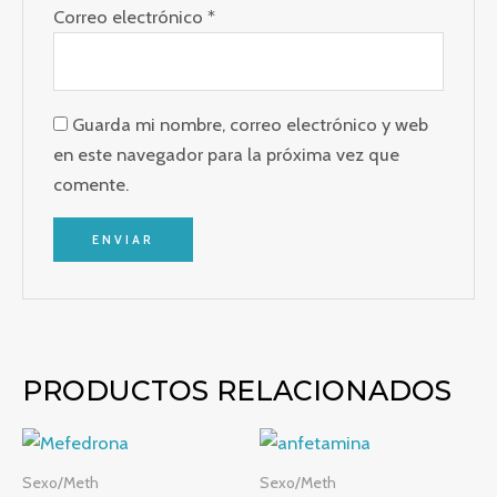
Correo electrónico
*
Guarda mi nombre, correo electrónico y web
en este navegador para la próxima vez que
comente.
PRODUCTOS RELACIONADOS
Rango
Rango
de
de
precios:
precios:
Sexo/Meth
Sexo/Meth