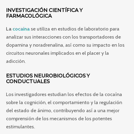
INVESTIGACIÓN CIENTÍFICA Y
FARMACOLÓGICA
La
cocaína
se utiliza en estudios de laboratorio para
analizar sus interacciones con los transportadores de
dopamina y noradrenalina, así como su impacto en los
circuitos neuronales implicados en el placer y la
adicción.
ESTUDIOS NEUROBIOLÓGICOS Y
CONDUCTUALES
Los investigadores estudian los efectos de la cocaína
sobre la cognición, el comportamiento y la regulación
del estado de ánimo, contribuyendo así a una mejor
comprensión de los mecanismos de los potentes
estimulantes.