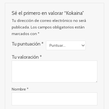
Sé el primero en valorar “Kokaina”
Tu dirección de correo electrónico no será
publicada.
Los campos obligatorios están
marcados con
*
Tu puntuación
*
Tu valoración
*
Nombre
*