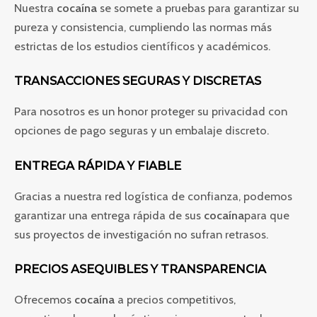
Nuestra
cocaína
se somete a pruebas para garantizar su
pureza y consistencia, cumpliendo las normas más
estrictas de los estudios científicos y académicos.
TRANSACCIONES SEGURAS Y DISCRETAS
Para nosotros es un honor proteger su privacidad con
opciones de pago seguras y un embalaje discreto.
ENTREGA RÁPIDA Y FIABLE
Gracias a nuestra red logística de confianza, podemos
garantizar una entrega rápida de sus
cocaína
para que
sus proyectos de investigación no sufran retrasos.
PRECIOS ASEQUIBLES Y TRANSPARENCIA
Ofrecemos
cocaína
a precios competitivos,