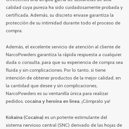
calidad cuya pureza ha sido cuidadosamente probada y
certificada. Además, su discreto envase garantiza la
protección de su intimidad durante todo el proceso de
compra.
Además, el excelente servicio de atención al cliente de
NarcoPowders garantiza la rápida respuesta a cualquier
duda o consulta, para que su experiencia de compra sea
fluida y sin complicaciones. Por lo tanto, si tiene
intención de obtener productos de la mejor calidad, en
la cantidad que desee y sin complicaciones,
NarcoPowders es su ventanilla única para realizar
pedidos.
cocaína y heroína en línea
. ¡Cómpralo ya!
Kokaina (Cocaína)
es un potente estimulante del
sistema nervioso central (SNC) derivado de las hojas de