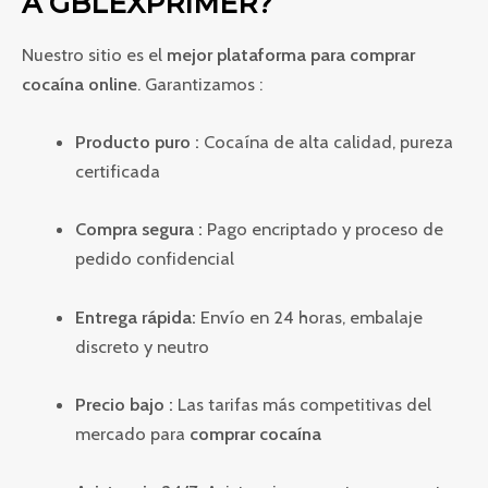
A GBLEXPRIMER?
Nuestro sitio es el
mejor plataforma para comprar
cocaína online
. Garantizamos :
Producto puro :
Cocaína de alta calidad, pureza
certificada
Compra segura :
Pago encriptado y proceso de
pedido confidencial
Entrega rápida:
Envío en 24 horas, embalaje
discreto y neutro
Precio bajo :
Las tarifas más competitivas del
mercado para
comprar cocaína