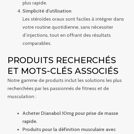
plus rapide.
Simplicité d’utilisation
Les stéroïdes oraux sont faciles à intégrer dans
votre routine quotidienne, sans nécessiter
d’injections, tout en offrant des résultats
comparables.
PRODUITS RECHERCHÉS
ET MOTS-CLÉS ASSOCIÉS
Notre gamme de produits inclut les solutions les plus
recherchées par les passionnés de fitness et de
musculation :
Acheter Dianabol 10mg pour prise de masse
rapide.
Produits pour la définition musculaire avec