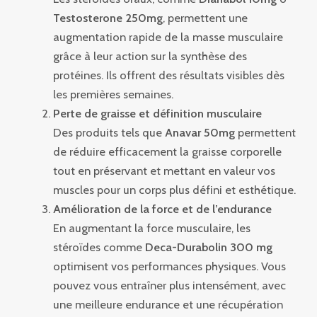
Testosterone 250mg
, permettent une
augmentation rapide de la masse musculaire
grâce à leur action sur la synthèse des
protéines. Ils offrent des résultats visibles dès
les premières semaines.
Perte de graisse et définition musculaire
Des produits tels que
Anavar 50mg
permettent
de réduire efficacement la graisse corporelle
tout en préservant et mettant en valeur vos
muscles pour un corps plus défini et esthétique.
Amélioration de la force et de l’endurance
En augmentant la force musculaire, les
stéroïdes comme
Deca-Durabolin 300 mg
optimisent vos performances physiques. Vous
pouvez vous entraîner plus intensément, avec
une meilleure endurance et une récupération