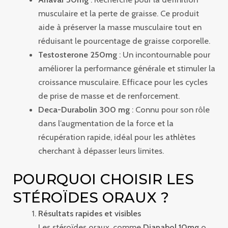
musculaire et la perte de graisse. Ce produit
aide à préserver la masse musculaire tout en
réduisant le pourcentage de graisse corporelle.
Testosterone 250mg
: Un incontournable pour
améliorer la performance générale et stimuler la
croissance musculaire. Efficace pour les cycles
de prise de masse et de renforcement.
Deca-Durabolin 300 mg
: Connu pour son rôle
dans l’augmentation de la force et la
récupération rapide, idéal pour les athlètes
cherchant à dépasser leurs limites.
POURQUOI CHOISIR LES
STÉROÏDES ORAUX ?
Résultats rapides et visibles
Les stéroïdes oraux, comme
Dianabol 10mg
o