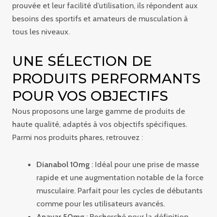
prouvée et leur facilité d’utilisation, ils répondent aux
besoins des sportifs et amateurs de musculation à
tous les niveaux
.
UNE SÉLECTION DE
PRODUITS PERFORMANTS
POUR VOS OBJECTIFS
Nous proposons une large gamme de produits de
haute qualité, adaptés à vos objectifs spécifiques.
Parmi nos produits phares, retrouvez
:
Dianabol 10mg
: Idéal pour une prise de masse
rapide et une augmentation notable de la force
musculaire. Parfait pour les cycles de débutants
comme pour les utilisateurs avancés.
Anavar 50mg
: Recherché pour la définition