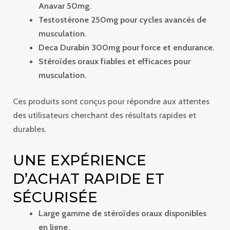
Anavar 50mg.
Testostérone 250mg pour cycles avancés de
musculation.
Deca Durabin 300mg pour force et endurance.
Stéroïdes oraux fiables et efficaces pour
musculation.
Ces produits sont conçus pour répondre aux attentes
des utilisateurs cherchant des résultats rapides et
durables.
UNE EXPÉRIENCE
D’ACHAT RAPIDE ET
SÉCURISÉE
Large gamme de stéroïdes oraux disponibles
en ligne.