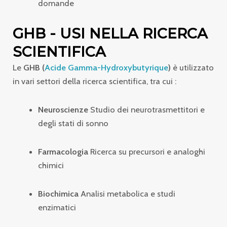
domande
GHB - USI NELLA RICERCA
SCIENTIFICA
Le
GHB (
Acide Gamma-Hydroxybutyrique
)
è utilizzato
in vari settori della ricerca scientifica, tra cui :
Neuroscienze
Studio dei neurotrasmettitori e
degli stati di sonno
Farmacologia
Ricerca su precursori e analoghi
chimici
Biochimica
Analisi metabolica e studi
enzimatici