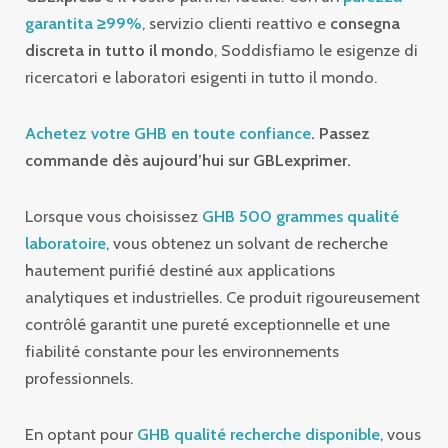
garantita ≥99%
, servizio clienti reattivo e
consegna
discreta in tutto il mondo
, Soddisfiamo le esigenze di
ricercatori e laboratori esigenti in tutto il mondo.
Achetez votre GHB en toute confiance
. Passez
commande dès aujourd’hui sur GBLexprimer.
Lorsque vous choisissez
GHB 500 grammes qualité
laboratoire
, vous obtenez un solvant de recherche
hautement purifié destiné aux applications
analytiques et industrielles. Ce produit rigoureusement
contrôlé garantit une pureté exceptionnelle et une
fiabilité constante pour les environnements
professionnels.
En optant pour
GHB qualité recherche disponible
, vous