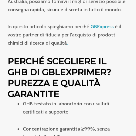
Australia, possiamo fornirvi il miglior servizio possibile.
consegna rapida, sicura e discreta
in tutto il mondo.
In questo articolo spieghiamo perché
GBExpress
è il
vostro partner di fiducia per l'acquisto di
prodotti
chimici di ricerca di qualità
.
PERCHÉ SCEGLIERE IL
GHB DI GBLEXPRIMER?
PUREZZA E QUALITÀ
GARANTITE
GHB testato in laboratorio
con risultati
certificati a supporto
Concentrazione garantita ≥99%
, senza