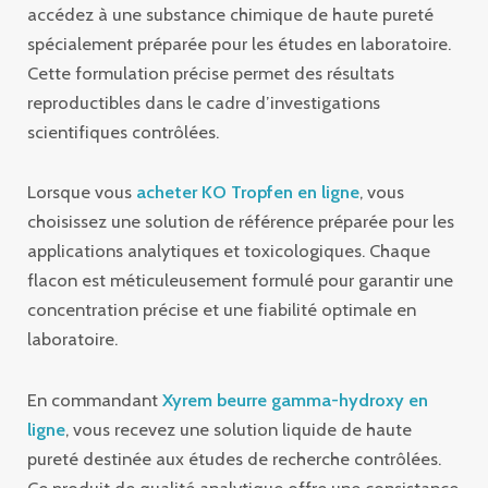
accédez à une substance chimique de haute pureté
spécialement préparée pour les études en laboratoire.
Cette formulation précise permet des résultats
reproductibles dans le cadre d’investigations
scientifiques contrôlées.
Lorsque vous
acheter KO Tropfen en ligne
, vous
choisissez une solution de référence préparée pour les
applications analytiques et toxicologiques. Chaque
flacon est méticuleusement formulé pour garantir une
concentration précise et une fiabilité optimale en
laboratoire.
En commandant
Xyrem beurre gamma-hydroxy en
ligne
, vous recevez une solution liquide de haute
pureté destinée aux études de recherche contrôlées.
Ce produit de qualité analytique offre une consistance