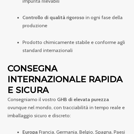
impurità rilevabili
Controllo di qualità rigoroso
in ogni fase della
produzione
Prodotto chimicamente stabile e conforme agli
standard internazionali
CONSEGNA
INTERNAZIONALE RAPIDA
E SICURA
Consegniamo il vostro
GHB di elevata purezza
ovunque nel mondo, con tracciabilità in tempo reale e
imballaggio sicuro e discreto:
Europa
Francia, Germania, Belgio, Spagna, Paesi