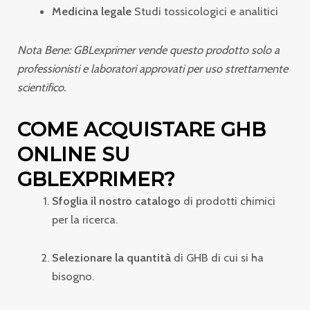
Medicina legale
Studi tossicologici e analitici
Nota Bene: GBLexprimer vende questo prodotto solo a
professionisti e laboratori approvati per uso strettamente
scientifico.
COME ACQUISTARE GHB
ONLINE SU
GBLEXPRIMER?
Sfoglia il nostro catalogo
di prodotti chimici
per la ricerca.
Selezionare la quantità
di GHB di cui si ha
bisogno.