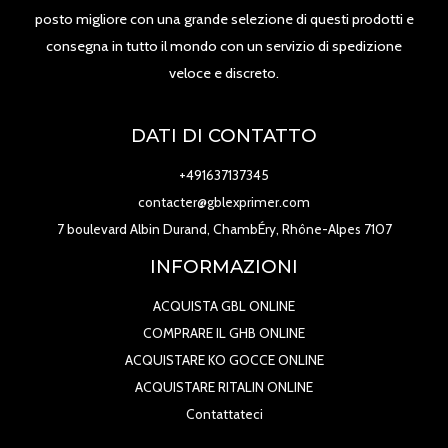
posto migliore con una grande selezione di questi prodotti e
consegna in tutto il mondo con un servizio di spedizione
veloce e discreto.
DATI DI CONTATTO
+491637137345
contacter@gblexprimer.com
7 boulevard Albin Durand, ChambÉry, Rhône-Alpes 7107
INFORMAZIONI
ACQUISTA GBL ONLINE
COMPRARE IL GHB ONLINE
ACQUISTARE KO GOCCE ONLINE
ACQUISTARE RITALIN ONLINE
Contattateci