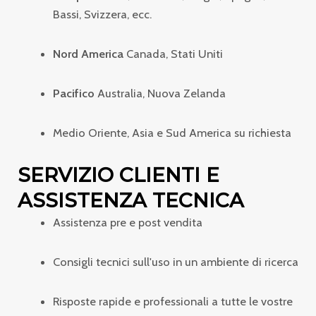
Bassi, Svizzera, ecc.
Nord America
Canada, Stati Uniti
Pacifico
Australia, Nuova Zelanda
Medio Oriente, Asia e Sud America su richiesta
SERVIZIO CLIENTI E
ASSISTENZA TECNICA
Assistenza pre e post vendita
Consigli tecnici sull'uso in un ambiente di ricerca
Risposte rapide e professionali a tutte le vostre