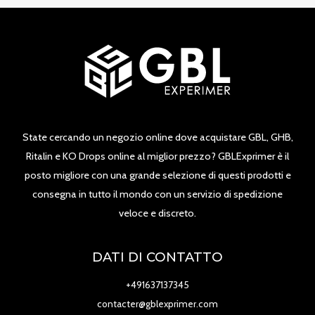
State cercando un negozio online dove acquistare GBL, GHB,
Ritalin e KO Drops online al miglior prezzo? GBLExprimer è il
posto migliore con una grande selezione di questi prodotti e
consegna in tutto il mondo con un servizio di spedizione
veloce e discreto.
DATI DI CONTATTO
+491637137345
contacter@gblexprimer.com