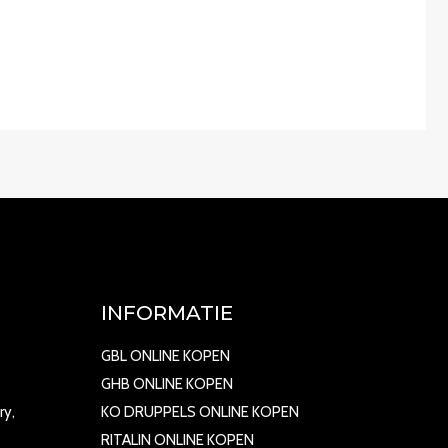
INFORMATIE
GBL ONLINE KOPEN
GHB ONLINE KOPEN
ry,
KO DRUPPELS ONLINE KOPEN
RITALIN ONLINE KOPEN