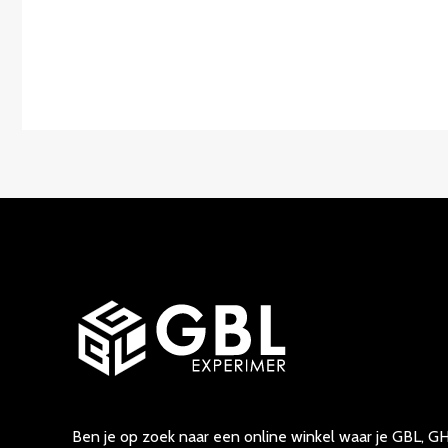
Ben je op zoek naar een online winkel waar je GBL, GH