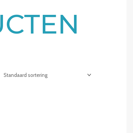
UCTEN