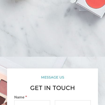
MESSAGE US
GET IN TOUCH
Name
*