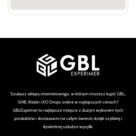
Szukasz sklepu internetowego, w którym możesz kupić GBL,
GHB, Ritalin i KO Drops online w najlepszych cenach?
GBLExprimer to najlepsze miejsce z dużym wyborem tych
produktów i dostawami na całym świecie dzięki szybkiej i
dyskretnej usłudze wysyłki.