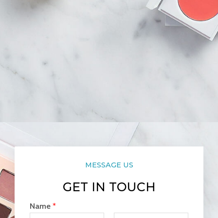
MESSAGE US
GET IN TOUCH
Name
*