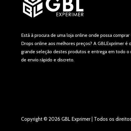
Está à procura de uma loja online onde possa comprar 
Drops online aos melhores preços? A GBLExprimer é 
grande seleção destes produtos e entrega em todo o
de envio rápido e discreto.
Copyright © 2026 GBL Exprimer | Todos os direitos