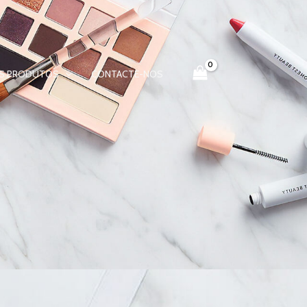
S PRODUTOS
CONTACTE-NOS