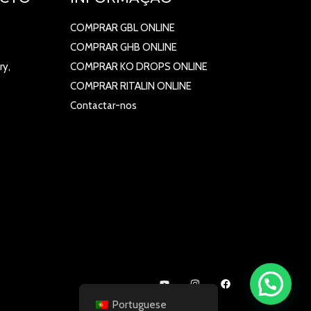
COMPRAR GBL ONLINE
COMPRAR GHB ONLINE
ry,
COMPRAR KO DROPS ONLINE
COMPRAR RITALIN ONLINE
Contactar-nos
Portuguese