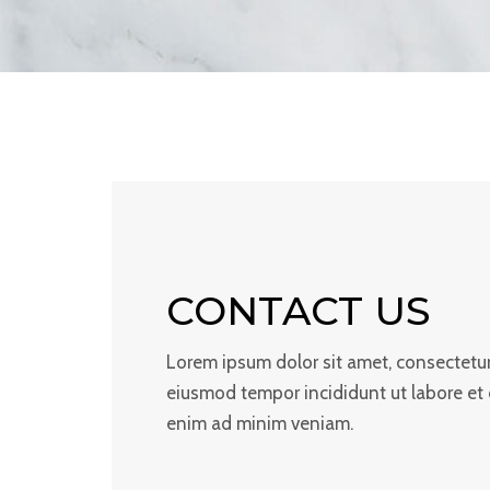
CONTACT US
Lorem ipsum dolor sit amet, consectetur 
eiusmod tempor incididunt ut labore et
enim ad minim veniam.