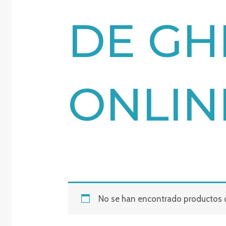
DE GH
ONLIN
No se han encontrado productos q