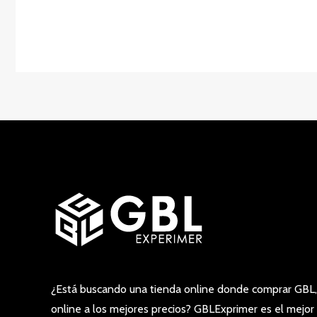
¿Está buscando una tienda online donde comprar GBL,
online a los mejores precios? GBLExprimer es el mejor 