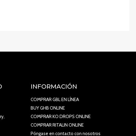
O
INFORMACIÓN
COMPRAR GBL EN LÍNEA
BUY GHB ONLINE
ry,
COMPRAR KO DROPS ONLINE
COMPRAR RITALIN ONLINE
Póngase en contacto con nosotros