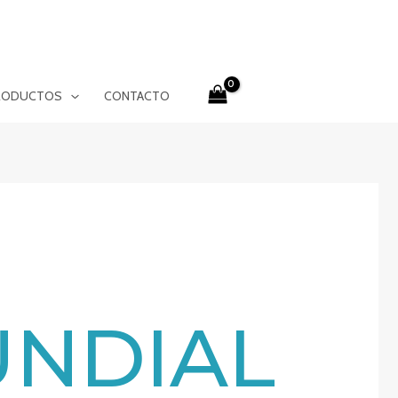
RODUCTOS
CONTACTO
NDIAL