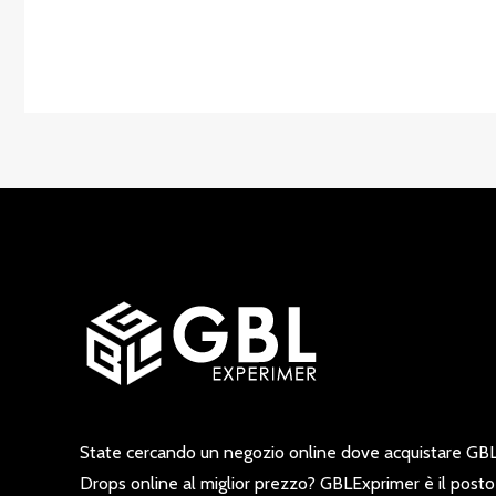
State cercando un negozio online dove acquistare GBL
Drops online al miglior prezzo? GBLExprimer è il posto