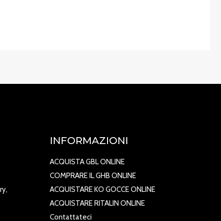
INFORMAZIONI
ACQUISTA GBL ONLINE
COMPRARE IL GHB ONLINE
ry,
ACQUISTARE KO GOCCE ONLINE
ACQUISTARE RITALIN ONLINE
Contattateci