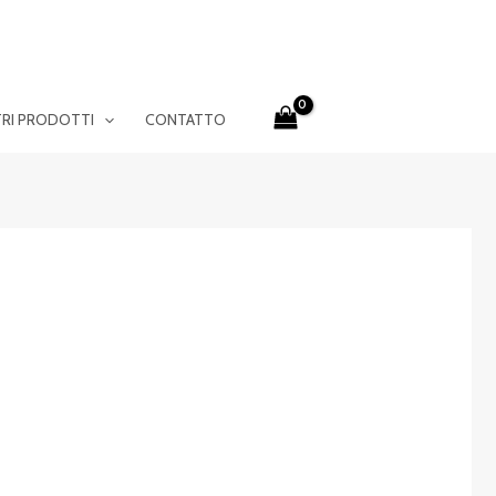
TRI PRODOTTI
CONTATTO