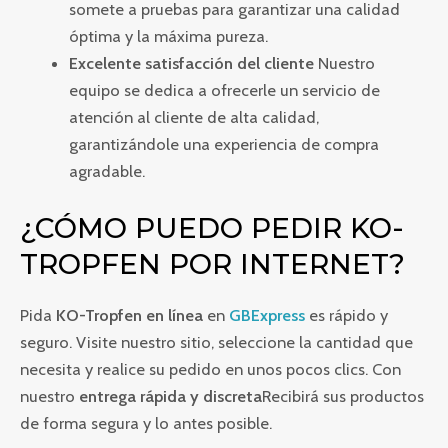
somete a pruebas para garantizar una calidad
óptima y la máxima pureza.
Excelente satisfacción del cliente
Nuestro
equipo se dedica a ofrecerle un servicio de
atención al cliente de alta calidad,
garantizándole una experiencia de compra
agradable.
¿CÓMO PUEDO PEDIR KO-
TROPFEN POR INTERNET?
Pida
KO-Tropfen en línea
en
GBExpress
es rápido y
seguro. Visite nuestro sitio, seleccione la cantidad que
necesita y realice su pedido en unos pocos clics. Con
nuestro
entrega rápida y discreta
Recibirá sus productos
de forma segura y lo antes posible.