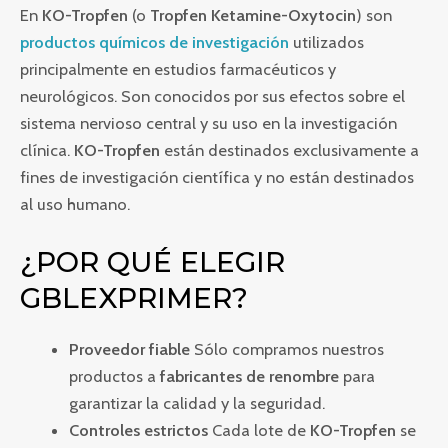
En
KO-Tropfen
(o
Tropfen Ketamine-Oxytocin
) son
productos químicos de investigación
utilizados
principalmente en estudios farmacéuticos y
neurológicos. Son conocidos por sus efectos sobre el
sistema nervioso central y su uso en la investigación
clínica.
KO-Tropfen
están destinados exclusivamente a
fines de investigación científica y no están destinados
al uso humano.
¿POR QUÉ ELEGIR
GBLEXPRIMER?
Proveedor fiable
Sólo compramos nuestros
productos a
fabricantes de renombre
para
garantizar la calidad y la seguridad.
Controles estrictos
Cada lote de
KO-Tropfen
se