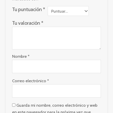
Tu puntuación
*
Tu valoración
*
Nombre
*
Correo electrónico
*
Guarda mi nombre, correo electrónico y web
en este navegador para la próxima vez que