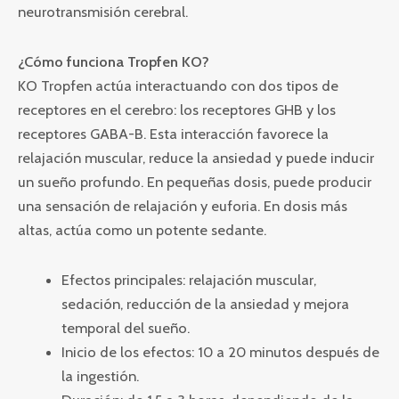
neurotransmisión cerebral.
¿Cómo funciona Tropfen KO?
KO Tropfen actúa interactuando con dos tipos de
receptores en el cerebro: los receptores GHB y los
receptores GABA-B. Esta interacción favorece la
relajación muscular, reduce la ansiedad y puede inducir
un sueño profundo. En pequeñas dosis, puede producir
una sensación de relajación y euforia. En dosis más
altas, actúa como un potente sedante.
Efectos principales: relajación muscular,
sedación, reducción de la ansiedad y mejora
temporal del sueño.
Inicio de los efectos: 10 a 20 minutos después de
la ingestión.