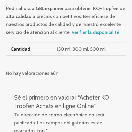
Pedir ahora a GBLexprimer
para obtener
KO-Tropfen
de
alta calidad
a precios competitivos. Benefíciese de
nuestros productos de calidad y de nuestro excelente
servicio de atención al cliente.
Vérifier la disponibilité
Cantidad
150 ml, 300 ml, 500 ml
No hay valoraciones aún.
Sé el primero en valorar “Acheter KO
Tropfen Achats en ligne Online”
Tu dirección de correo electrónico no será
publicada.
Los campos obligatorios están
marcados con
*