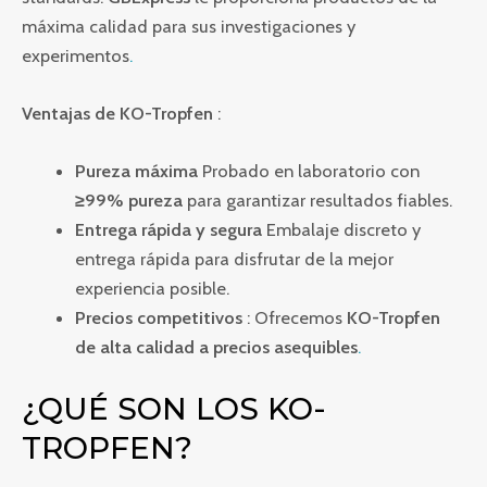
máxima calidad para sus investigaciones y
experimentos
.
Ventajas de KO-Tropfen
:
Pureza máxima
Probado en laboratorio con
≥99% pureza
para garantizar resultados fiables.
Entrega rápida y segura
Embalaje discreto y
entrega rápida para disfrutar de la mejor
experiencia posible.
Precios competitivos
: Ofrecemos
KO-Tropfen
de alta calidad a precios asequibles
.
¿QUÉ SON LOS KO-
TROPFEN?