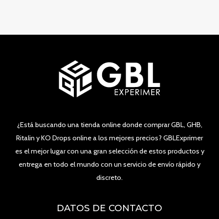
5
¿Está buscando una tienda online donde comprar GBL, GHB,
Ritalin y KO Drops online a los mejores precios? GBLExprimer
es el mejor lugar con una gran selección de estos productos y
entrega en todo el mundo con un servicio de envío rápido y
discreto.
DATOS DE CONTACTO