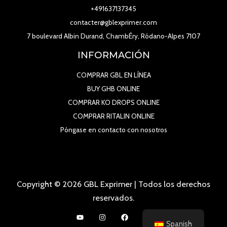
+491637137345
contacter@gblexprimer.com
7 boulevard Albin Durand, ChambÉry, Ródano-Alpes 7107
INFORMACIÓN
COMPRAR GBL EN LÍNEA
BUY GHB ONLINE
COMPRAR KO DROPS ONLINE
COMPRAR RITALIN ONLINE
Póngase en contacto con nosotros
Copyright © 2026 GBL Exprimer | Todos los derechos
reservados.
Spanish