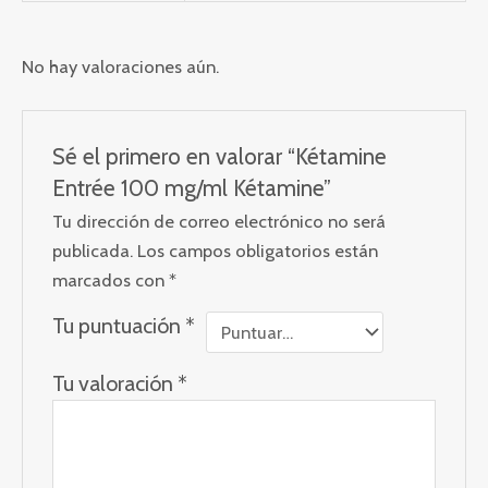
No hay valoraciones aún.
Sé el primero en valorar “Kétamine
Entrée 100 mg/ml Kétamine”
Tu dirección de correo electrónico no será
publicada.
Los campos obligatorios están
marcados con
*
Tu puntuación
*
Tu valoración
*