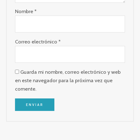
Nombre
*
Correo electrónico
*
Guarda mi nombre, correo electrónico y web
en este navegador para la próxima vez que
comente.