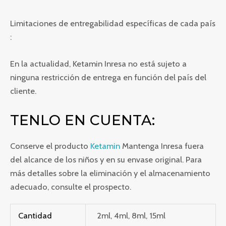
Limitaciones de entregabilidad específicas de cada país
:
En la actualidad, Ketamin Inresa no está sujeto a
ninguna restricción de entrega en función del país del
cliente.
TENLO EN CUENTA:
Conserve el producto
Ketamin
Mantenga Inresa fuera
del alcance de los niños y en su envase original. Para
más detalles sobre la eliminación y el almacenamiento
adecuado, consulte el prospecto.
Cantidad
2ml, 4ml, 8ml, 15ml