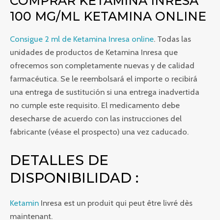
COMPRAR KETAMINA INRESA
100 MG/ML KETAMINA ONLINE
Consigue 2 ml de Ketamina Inresa online
. Todas las
unidades de productos de Ketamina Inresa que
ofrecemos son completamente nuevas y de calidad
farmacéutica. Se le reembolsará el importe o recibirá
una entrega de sustitución si una entrega inadvertida
no cumple este requisito. El medicamento debe
desecharse de acuerdo con las instrucciones del
fabricante (véase el prospecto) una vez caducado.
DETALLES DE
DISPONIBILIDAD :
Ketamin
Inresa est un produit qui peut être livré dès
maintenant.