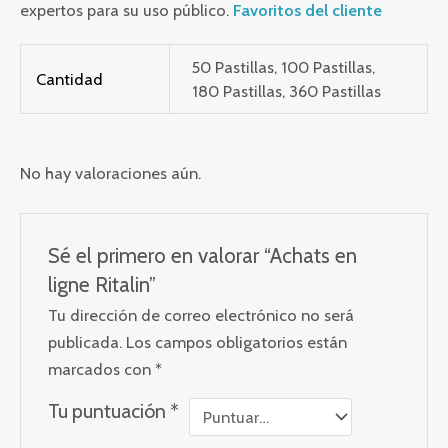
expertos para su uso público.
Favoritos del cliente
50 Pastillas, 100 Pastillas,
Cantidad
180 Pastillas, 360 Pastillas
No hay valoraciones aún.
Sé el primero en valorar “Achats en
ligne Ritalin”
Tu dirección de correo electrónico no será
publicada.
Los campos obligatorios están
marcados con
*
Tu puntuación
*