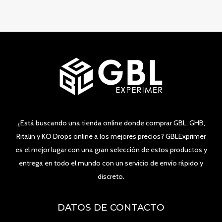
¿Está buscando una tienda online donde comprar GBL, GHB,
Ritalin y KO Drops online a los mejores precios? GBLExprimer
es el mejor lugar con una gran selección de estos productos y
entrega en todo el mundo con un servicio de envío rápido y
discreto.
DATOS DE CONTACTO