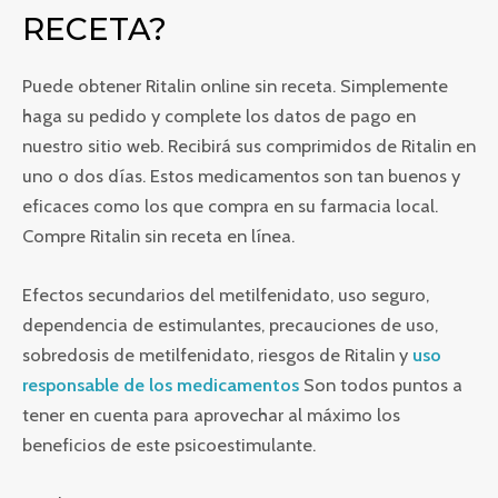
RECETA?
Puede obtener Ritalin online sin receta. Simplemente
haga su pedido y complete los datos de pago en
nuestro sitio web. Recibirá sus comprimidos de Ritalin en
uno o dos días. Estos medicamentos son tan buenos y
eficaces como los que compra en su farmacia local.
Compre Ritalin sin receta en línea.
Efectos secundarios del metilfenidato, uso seguro,
dependencia de estimulantes, precauciones de uso,
sobredosis de metilfenidato, riesgos de Ritalin y
uso
responsable de los medicamentos
Son todos puntos a
tener en cuenta para aprovechar al máximo los
beneficios de este psicoestimulante.