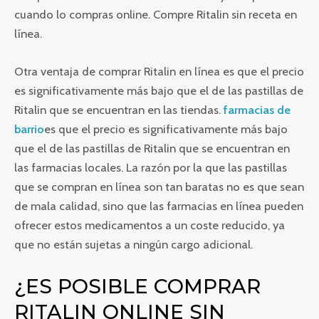
cuando lo compras online. Compre Ritalin sin receta en
línea.
Otra ventaja de comprar Ritalin en línea es que el precio
es significativamente más bajo que el de las pastillas de
Ritalin que se encuentran en las tiendas.
farmacias de
barrio
es que el precio es significativamente más bajo
que el de las pastillas de Ritalin que se encuentran en
las farmacias locales. La razón por la que las pastillas
que se compran en línea son tan baratas no es que sean
de mala calidad, sino que las farmacias en línea pueden
ofrecer estos medicamentos a un coste reducido, ya
que no están sujetas a ningún cargo adicional.
¿ES POSIBLE COMPRAR
RITALIN ONLINE SIN