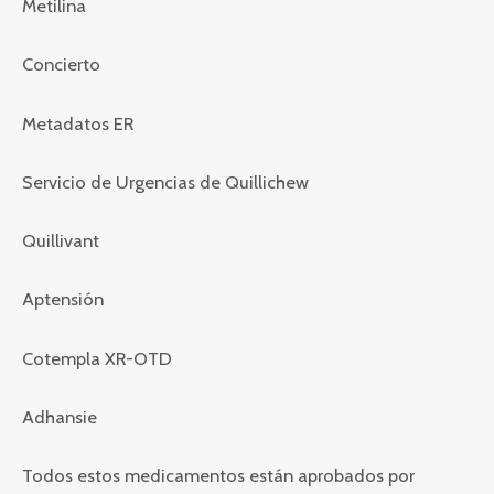
Metilina
Concierto
Metadatos ER
Servicio de Urgencias de Quillichew
Quillivant
Aptensión
Cotempla XR-OTD
Adhansie
Todos estos medicamentos están aprobados por