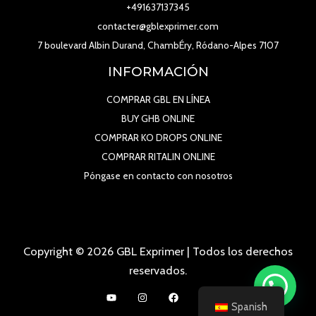
+491637137345
contacter@gblexprimer.com
7 boulevard Albin Durand, ChambÉry, Ródano-Alpes 7107
INFORMACIÓN
COMPRAR GBL EN LÍNEA
BUY GHB ONLINE
COMPRAR KO DROPS ONLINE
COMPRAR RITALIN ONLINE
Póngase en contacto con nosotros
Copyright © 2026 GBL Exprimer | Todos los derechos
reservados.
Spanish