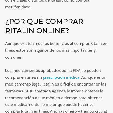
metilfenidato.
¿POR QUÉ COMPRAR
RITALIN ONLINE?
Aunque existen muchos beneficios al comprar Ritalin en
línea, estos son algunos de los más importantes y
comunes:
Los medicamentos aprobados por la FDA se pueden
comprar en línea sin
prescripción médica
. Aunque es un
medicamento legal, Ritalin es difícil de encontrar en las
farmacias. Si su apretada agenda le impide obtener la
recomendación de un médico a tiempo para obtener
este medicamento, lo mejor que puede hacer es
comprar Ritalin en línea. Ahorras dinero y tiempo crucial