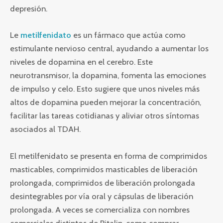
depresión.
Le
metilfenidato
es un fármaco que actúa como
estimulante nervioso central, ayudando a aumentar los
niveles de dopamina en el cerebro. Este
neurotransmisor, la dopamina, fomenta las emociones
de impulso y celo. Esto sugiere que unos niveles más
altos de dopamina pueden mejorar la concentración,
facilitar las tareas cotidianas y aliviar otros síntomas
asociados al TDAH.
El metilfenidato se presenta en forma de comprimidos
masticables, comprimidos masticables de liberación
prolongada, comprimidos de liberación prolongada
desintegrables por vía oral y cápsulas de liberación
prolongada. A veces se comercializa con nombres
comerciales distintos de Ritalin, como comprar