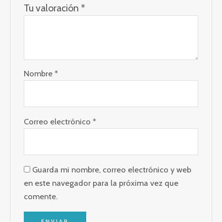
Tu valoración
*
Nombre
*
Correo electrónico
*
Guarda mi nombre, correo electrónico y web
en este navegador para la próxima vez que
comente.