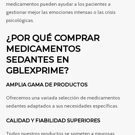
medicamentos pueden ayudar a los pacientes a
gestionar mejor las emociones intensas o las crisis
psicológicas.
¿POR QUÉ COMPRAR
MEDICAMENTOS
SEDANTES EN
GBLEXPRIME?
AMPLIA GAMA DE PRODUCTOS
Ofrecemos una variada selección de medicamentos
sedantes adaptados a sus necesidades específicas.
CALIDAD Y FIABILIDAD SUPERIORES
Todos nuestros productos se someten a rigurosas