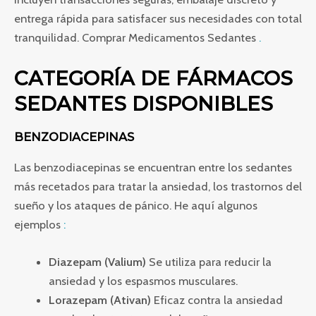
entrega rápida para satisfacer sus necesidades con total
tranquilidad. Comprar Medicamentos Sedantes
.
CATEGORÍA DE FÁRMACOS
SEDANTES DISPONIBLES
BENZODIACEPINAS
Las benzodiacepinas se encuentran entre los sedantes
más recetados para tratar la ansiedad, los trastornos del
sueño y los ataques de pánico. He aquí algunos
ejemplos
:
Diazepam (Valium)
Se utiliza para reducir la
ansiedad y los espasmos musculares.
Lorazepam (Ativan)
Eficaz contra la ansiedad