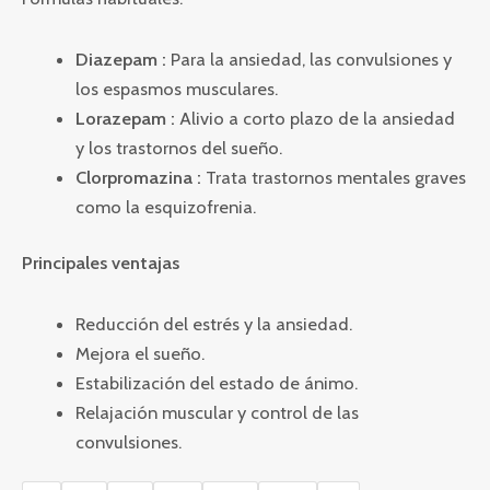
Diazepam :
Para la ansiedad, las convulsiones y
los espasmos musculares.
Lorazepam :
Alivio a corto plazo de la ansiedad
y los trastornos del sueño.
Clorpromazina :
Trata trastornos mentales graves
como la esquizofrenia.
Principales ventajas
Reducción del estrés y la ansiedad.
Mejora el sueño.
Estabilización del estado de ánimo.
Relajación muscular y control de las
convulsiones.