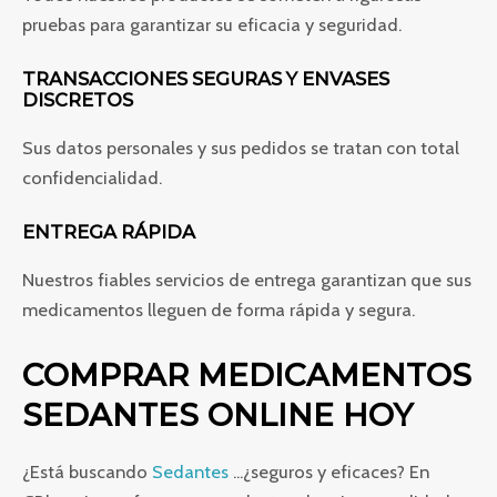
pruebas para garantizar su eficacia y seguridad.
TRANSACCIONES SEGURAS Y ENVASES
DISCRETOS
Sus datos personales y sus pedidos se tratan con total
confidencialidad.
ENTREGA RÁPIDA
Nuestros fiables servicios de entrega garantizan que sus
medicamentos lleguen de forma rápida y segura.
COMPRAR MEDICAMENTOS
SEDANTES ONLINE HOY
¿Está buscando
Sedantes
...¿seguros y eficaces? En