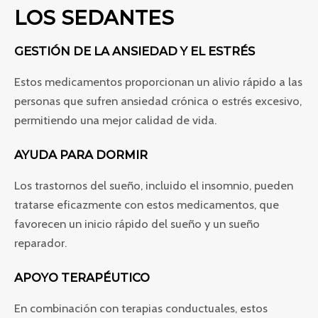
LOS SEDANTES
GESTIÓN DE LA ANSIEDAD Y EL ESTRÉS
Estos medicamentos proporcionan un alivio rápido a las
personas que sufren ansiedad crónica o estrés excesivo,
permitiendo una mejor calidad de vida.
AYUDA PARA DORMIR
Los trastornos del sueño, incluido el insomnio, pueden
tratarse eficazmente con estos medicamentos, que
favorecen un inicio rápido del sueño y un sueño
reparador.
APOYO TERAPÉUTICO
En combinación con terapias conductuales, estos