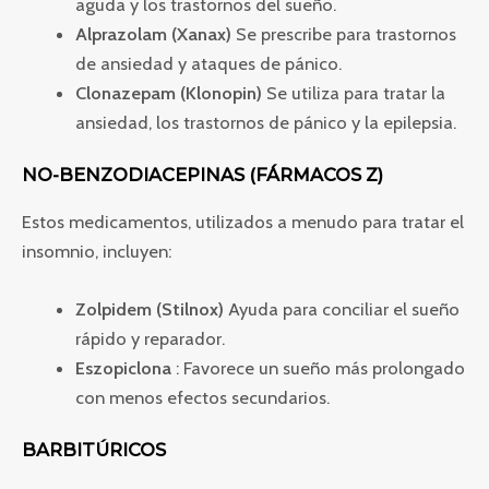
aguda y los trastornos del sueño.
Alprazolam (Xanax)
Se prescribe para trastornos
de ansiedad y ataques de pánico.
Clonazepam (Klonopin)
Se utiliza para tratar la
ansiedad, los trastornos de pánico y la epilepsia.
NO-BENZODIACEPINAS (FÁRMACOS Z)
Estos medicamentos, utilizados a menudo para tratar el
insomnio, incluyen:
Zolpidem (Stilnox)
Ayuda para conciliar el sueño
rápido y reparador.
Eszopiclona
: Favorece un sueño más prolongado
con menos efectos secundarios.
BARBITÚRICOS