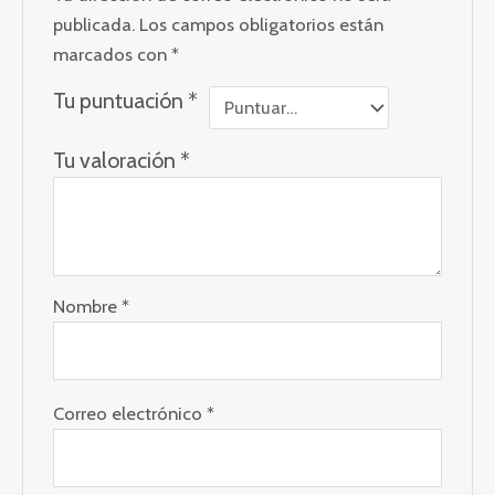
publicada.
Los campos obligatorios están
marcados con
*
Tu puntuación
*
Tu valoración
*
Nombre
*
Correo electrónico
*