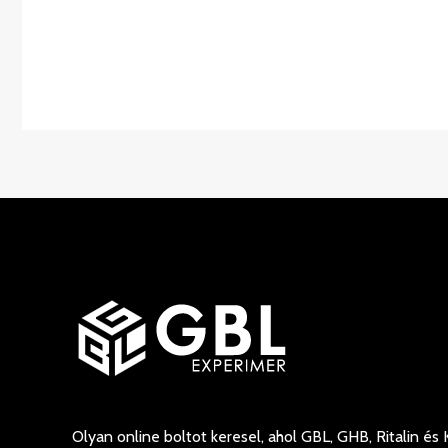
Olyan online boltot keresel, ahol GBL, GHB, Ritalin és