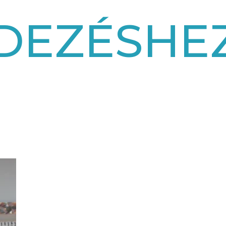
DEZÉSHE