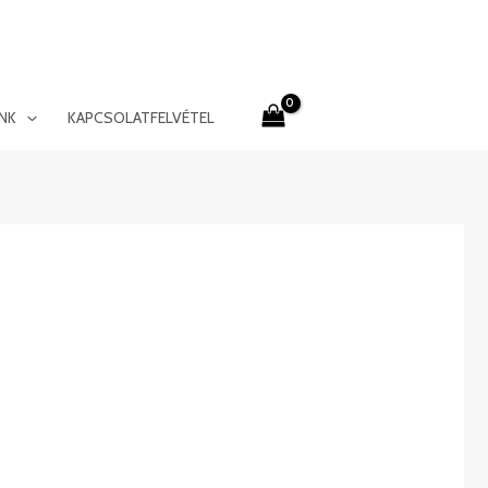
INK
KAPCSOLATFELVÉTEL