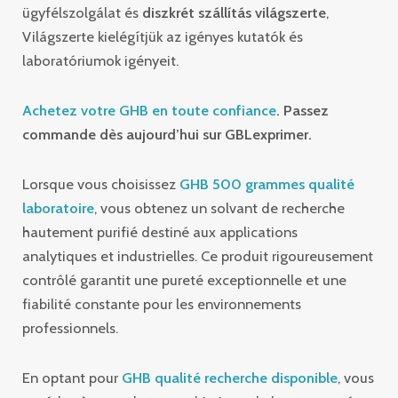
ügyfélszolgálat és
diszkrét szállítás világszerte
,
Világszerte kielégítjük az igényes kutatók és
laboratóriumok igényeit.
Achetez votre GHB en toute confiance
. Passez
commande dès aujourd’hui sur GBLexprimer.
Lorsque vous choisissez
GHB 500 grammes qualité
laboratoire
, vous obtenez un solvant de recherche
hautement purifié destiné aux applications
analytiques et industrielles. Ce produit rigoureusement
contrôlé garantit une pureté exceptionnelle et une
fiabilité constante pour les environnements
professionnels.
En optant pour
GHB qualité recherche disponible
, vous