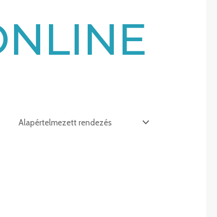
ONLINE