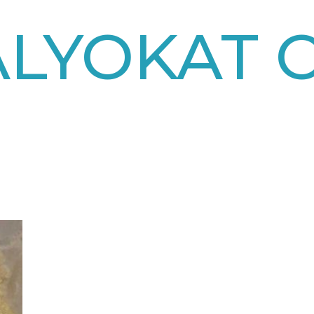
ÁLYOKAT 