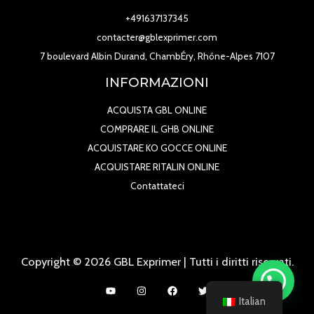
+491637137345
contacter@gblexprimer.com
7 boulevard Albin Durand, ChambÉry, Rhône-Alpes 7107
INFORMAZIONI
ACQUISTA GBL ONLINE
COMPRARE IL GHB ONLINE
ACQUISTARE KO GOCCE ONLINE
ACQUISTARE RITALIN ONLINE
Contattateci
Copyright © 2026 GBL Exprimer | Tutti i diritti riservati.
Italian