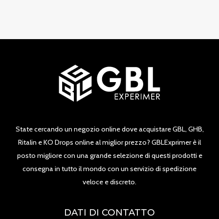
State cercando un negozio online dove acquistare GBL, GHB,
Ritalin e KO Drops online al miglior prezzo? GBLExprimer è il
posto migliore con una grande selezione di questi prodotti e
consegna in tutto il mondo con un servizio di spedizione
veloce e discreto.
DATI DI CONTATTO