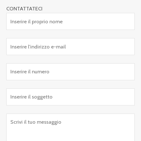
CONTATTATECI