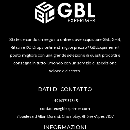
State cercando un negozio online dove acquistare GBL, GHB,
Ritalin e KO Drops online al miglior prezzo? GBLExprimer è il
posto migliore con una grande selezione di questi prodotti e
consegna in tutto il mondo con un servizio di spedizione
veloce e discreto.
DATI DI CONTATTO
+491637137345
contacter@gblexprimer.com
7 boulevard Albin Durand, ChambÉry, Rhône-Alpes 7107
INFORMAZIONI