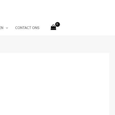
EN
CONTACT ONS