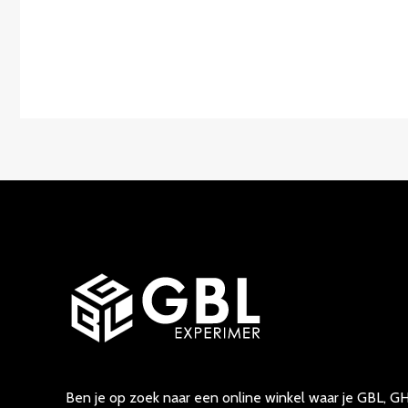
Ben je op zoek naar een online winkel waar je GBL, GH