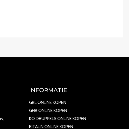
INFORMATIE
GBL ONLINE KOPEN
GHB ONLINE KOPEN
ry,
KO DRUPPELS ONLINE KOPEN
RITALIN ONLINE KOPEN