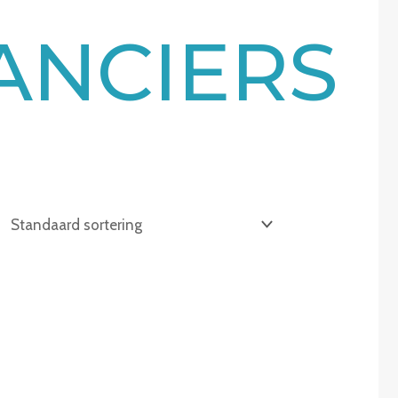
ANCIERS