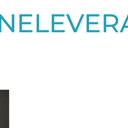
NELEVER