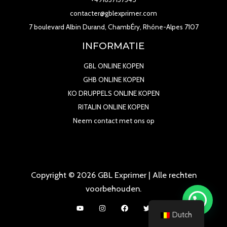
contacter@gblexprimer.com
7 boulevard Albin Durand, ChambÉry, Rhône-Alpes 7107
INFORMATIE
GBL ONLINE KOPEN
GHB ONLINE KOPEN
KO DRUPPELS ONLINE KOPEN
RITALIN ONLINE KOPEN
Neem contact met ons op
Copyright © 2026 GBL Exprimer | Alle rechten
voorbehouden.
Dutch