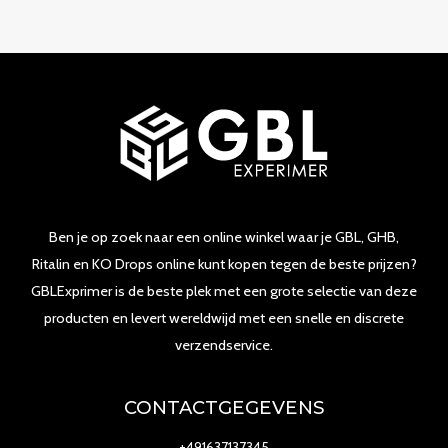
Ben je op zoek naar een online winkel waar je GBL, GHB,
Ritalin en KO Drops online kunt kopen tegen de beste prijzen?
GBLExprimer is de beste plek met een grote selectie van deze
producten en levert wereldwijd met een snelle en discrete
verzendservice.
CONTACTGEGEVENS
+491637137345