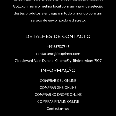
GBLExprimer é o melhor local com uma grande seleção
destes produtos e entrega em todo o mundo com um
serviço de envio rápido e discreto.
DETALHES DE CONTACTO
+491637137345
contacter@gblexprimer.com
7 boulevard Albin Durand, ChambÉry, Rhône-Alpes 7107
INFORMAÇÃO
COMPRAR GBL ONLINE
COMPRAR GHB ONLINE
COMPRAR KO DROPS ONLINE
COMPRAR RITALIN ONLINE
Contactar-nos